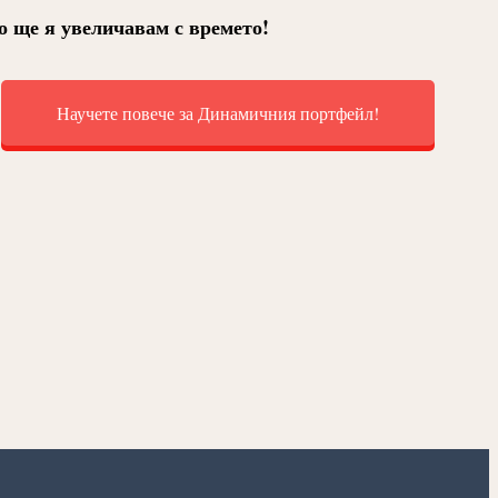
ще я увеличавам с времето!
Научете повече за Динамичния портфейл!