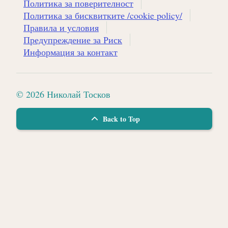
Политика за поверителност
Политика за бисквитките /cookie policy/
Правила и условия
Предупреждение за Риск
Информация за контакт
© 2026 Николай Тосков
Back to Top