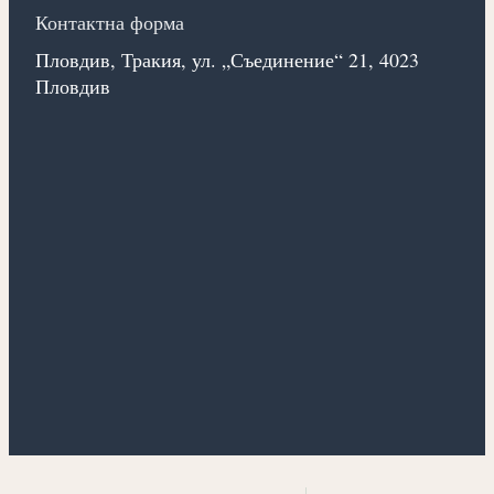
Контактна форма
Пловдив, Тракия, ул. „Съединение“ 21, 4023
Пловдив