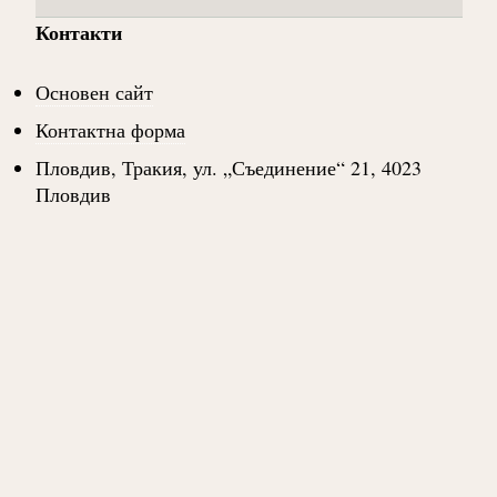
Контакти
Основен сайт
Контактна форма
Пловдив, Тракия, ул. „Съединение“ 21, 4023
Пловдив