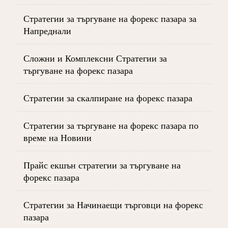
Стратегии за търгуване на форекс пазара за
Напреднали
Сложни и Комплексни Стратегии за
търгуване на форекс пазара
Стратегии за скалпиране на форекс пазара
Стратегии за търгуване на форекс пазара по
време на Новини
Прайс екшън стратегии за търгуване на
форекс пазара
Стратегии за Начинаещи търговци на форекс
пазара