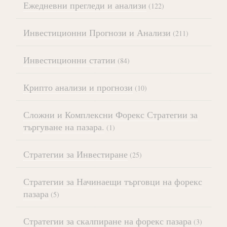
Ежедневни прегледи и анализи
(122)
Инвестиционни Прогнози и Анализи
(211)
Инвестиционни статии
(84)
Крипто анализи и прогнози
(10)
Сложни и Комплексни Форекс Стратегии за
търгуване на пазара.
(1)
Стратегии за Инвестиране
(25)
Стратегии за Начинаещи търговци на форекс
пазара
(5)
Стратегии за скалпиране на форекс пазара
(3)