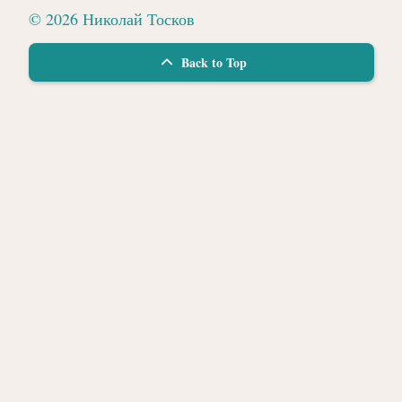
© 2026 Николай Тосков
Back to Top