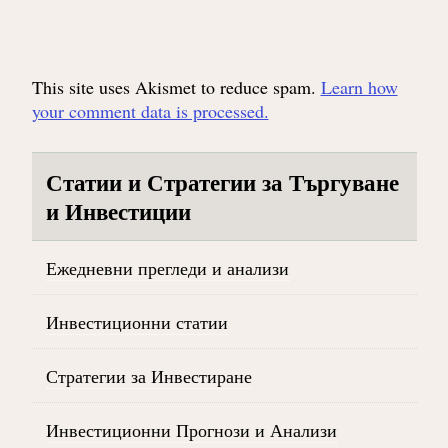
This site uses Akismet to reduce spam.
Learn how
your comment data is processed.
Статии и Стратегии за Търгуване
и Инвестиции
Ежедневни прегледи и анализи
Инвестиционни статии
Стратегии за Инвестиране
Инвестиционни Прогнози и Анализи