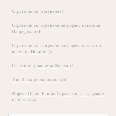
Стратегии за търгуване
(1)
Стратегии за търгуване на форекс пазара за
Напреднали
(1)
Стратегии за търгуване на форекс пазара по
време на Новини
(2)
Съвети и Трикове за Форекс
(8)
Топ 10 акции за покупка
(6)
Форекс Прайс Екшън Стратегии за търгуване
на пазара
(4)