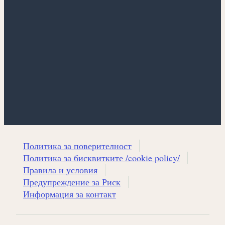
Политика за поверителност
Политика за бисквитките /cookie policy/
Правила и условия
Предупреждение за Риск
Информация за контакт