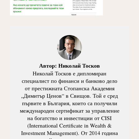
Автор:
Николай Тосков
Николай Тосков е дипломиран
специалист по финанси и банково дело
от престижната Стопанска Академия
„Димитър Ценов“ в Свищов. Той е сред
първите в България, които са получили
международен сертификат за управление
на богатство и инвестиции от CISI
(International Certificate in Wealth &
Investment Management). От 2014 година