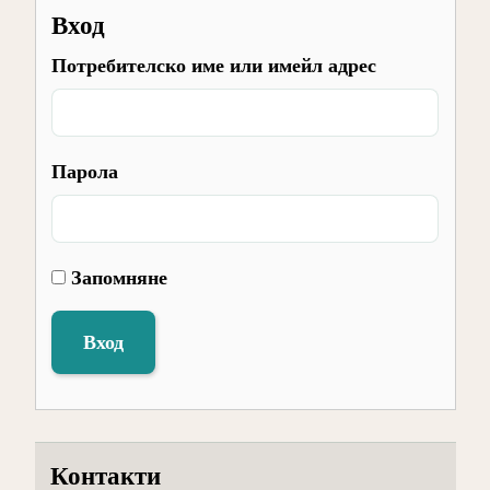
Вход
Потребителско име или имейл адрес
Парола
Запомняне
Вход
Контакти