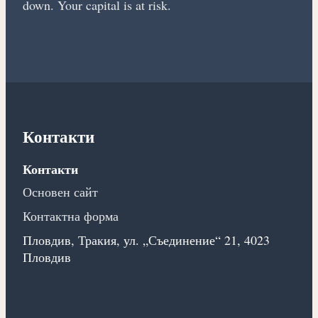
down. Your capital is at risk.
Контакти
Контакти
Основен сайт
Контактна форма
Пловдив, Тракия, ул. „Съединение“ 21, 4023
Пловдив