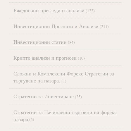
Ежедневни прегледи и анализи
(122)
Инвестиционни Прогнози и Анализи
(211)
Инвестиционни статии
(84)
Крипто анализи и прогнози
(10)
Сложни и Комплексни Форекс Стратегии за
търгуване на пазара.
(1)
Стратегии за Инвестиране
(25)
Стратегии за Начинаещи търговци на форекс
пазара
(5)