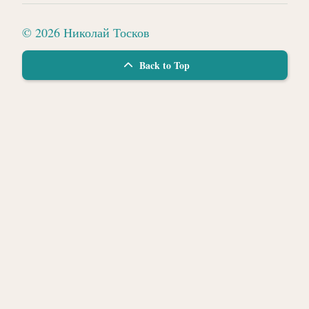
© 2026 Николай Тосков
Back to Top