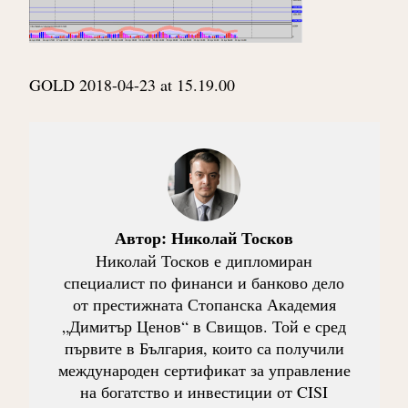
GOLD 2018-04-23 at 15.19.00
Автор:
Николай Тосков
Николай Тосков е дипломиран
специалист по финанси и банково дело
от престижната Стопанска Академия
„Димитър Ценов“ в Свищов. Той е сред
първите в България, които са получили
международен сертификат за управление
на богатство и инвестиции от CISI