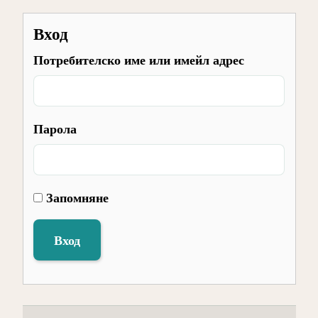
Вход
Потребителско име или имейл адрес
Парола
Запомняне
Вход