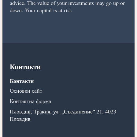
advice. The value of your investments may go up or
down. Your capital is at risk.
Контакти
Контакти
Основен сайт
Контактна форма
Пловдив, Тракия, ул. „Съединение“ 21, 4023
Пловдив