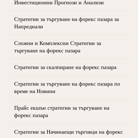
Инвестиционни Прогнози и Анализи
Стратегии за търгуване на форекс пазара за
Напреднали
Сложни и Комплексни Стратегии за
търгуване на форекс пазара
Стратегии за скалпиране на форекс пазара
Стратегии за търгуване на форекс пазара по
време на Новини
Прайс екшън стратегии за търгуване на
форекс пазара
Стратегии за Начинаещи търговци на форекс