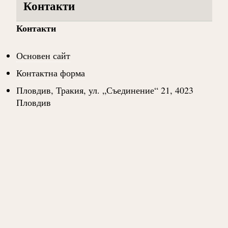
Контакти
Контакти
Основен сайт
Контактна форма
Пловдив, Тракия, ул. „Съединение“ 21, 4023
Пловдив