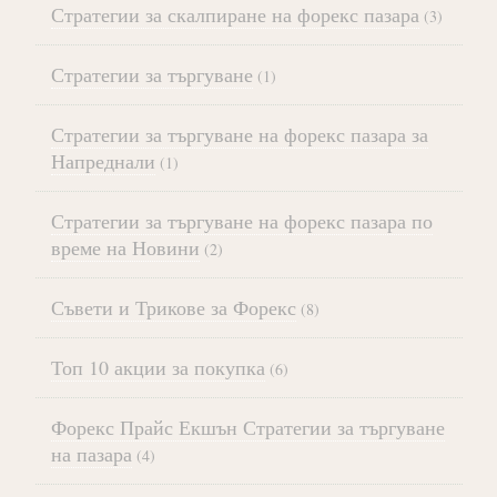
Стратегии за скалпиране на форекс пазара
(3)
Стратегии за търгуване
(1)
Стратегии за търгуване на форекс пазара за
Напреднали
(1)
Стратегии за търгуване на форекс пазара по
време на Новини
(2)
Съвети и Трикове за Форекс
(8)
Топ 10 акции за покупка
(6)
Форекс Прайс Екшън Стратегии за търгуване
на пазара
(4)