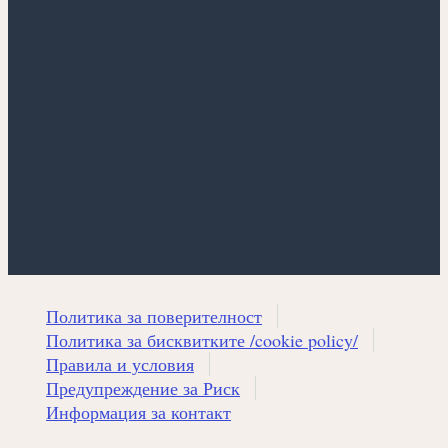
Политика за поверителност
Политика за бисквитките /cookie policy/
Правила и условия
Предупреждение за Риск
Информация за контакт