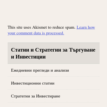
This site uses Akismet to reduce spam.
Learn how
your comment data is processed.
Статии и Стратегии за Търгуване
и Инвестиции
Ежедневни прегледи и анализи
Инвестиционни статии
Стратегии за Инвестиране