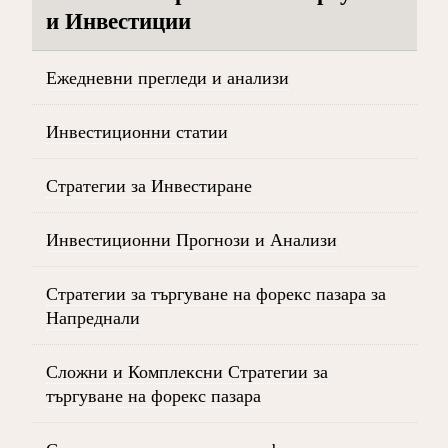
и Инвестиции
Ежедневни прегледи и анализи
Инвестиционни статии
Стратегии за Инвестиране
Инвестиционни Прогнози и Анализи
Стратегии за търгуване на форекс пазара за
Напреднали
Сложни и Комплексни Стратегии за
търгуване на форекс пазара