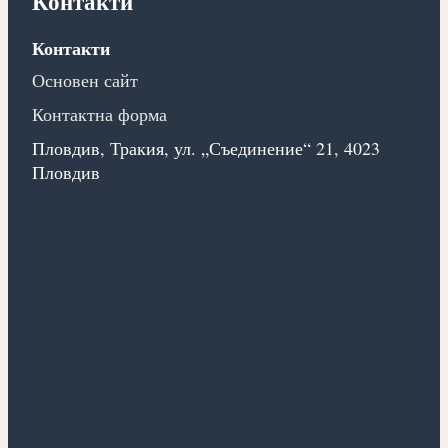
Контакти
Контакти
Основен сайт
Контактна форма
Пловдив, Тракия, ул. „Съединение“ 21, 4023
Пловдив