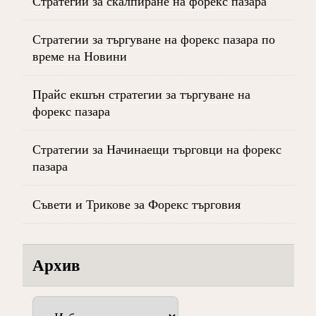
Стратегии за скалпиране на форекс пазара
Стратегии за търгуване на форекс пазара по
време на Новини
Прайс екшън стратегии за търгуване на
форекс пазара
Стратегии за Начинаещи търговци на форекс
пазара
Съвети и Трикове за Форекс търговия
Архив
Архив