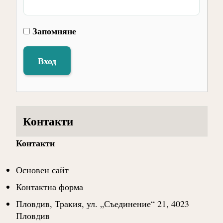
Запомняне
Вход
Контакти
Контакти
Основен сайт
Контактна форма
Пловдив, Тракия, ул. „Съединение“ 21, 4023
Пловдив