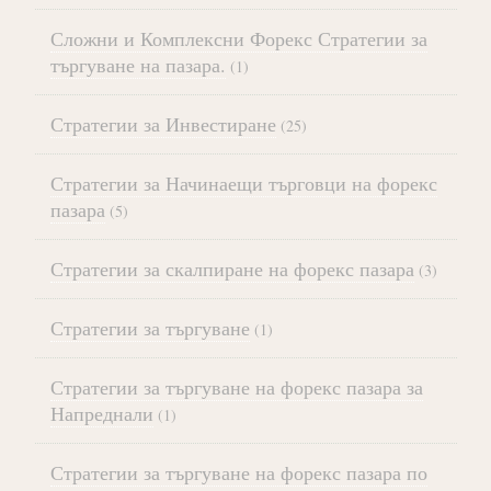
Сложни и Комплексни Форекс Стратегии за
търгуване на пазара.
(1)
Стратегии за Инвестиране
(25)
Стратегии за Начинаещи търговци на форекс
пазара
(5)
Стратегии за скалпиране на форекс пазара
(3)
Стратегии за търгуване
(1)
Стратегии за търгуване на форекс пазара за
Напреднали
(1)
Стратегии за търгуване на форекс пазара по