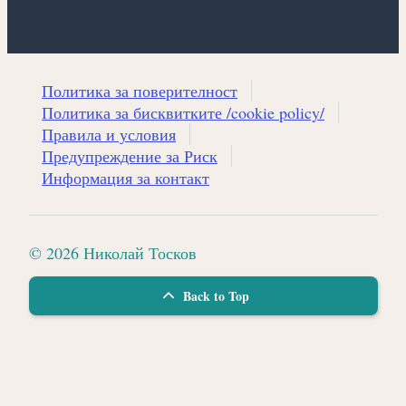
Политика за поверителност
Политика за бисквитките /cookie policy/
Правила и условия
Предупреждение за Риск
Информация за контакт
© 2026 Николай Тосков
Back to Top