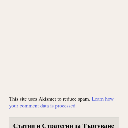
This site uses Akismet to reduce spam.
Learn how
your comment data is processed.
Статии и Стратегии за Търгуване