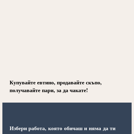
Купувайте евтино, продавайте скъпо,
получавайте пари, за да чакате!
Избери работа, която обичаш и няма да ти