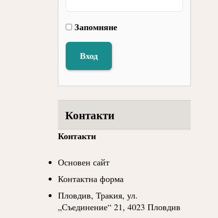
Запомняне
Вход
Контакти
Контакти
Основен сайт
Контактна форма
Пловдив, Тракия, ул.
„Съединение“ 21, 4023 Пловдив