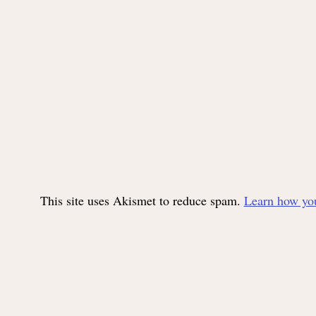
This site uses Akismet to reduce spam.
Learn how you