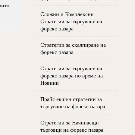
оито
Сложни и Комплексни
Стратегии за търгуване на
форекс пазара
Стратегии за скалпиране на
форекс пазара
Стратегии за търгуване на
форекс пазара по време на
Новини
Прайс екшън стратегии за
търгуване на форекс пазара
Стратегии за Начинаещи
търговци на форекс пазара