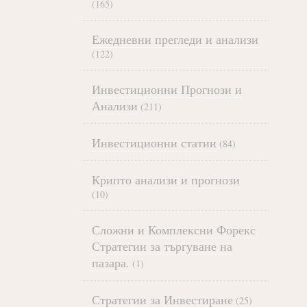
(165)
Ежедневни прегледи и анализи
(122)
Инвестиционни Прогнози и
Анализи
(211)
Инвестиционни статии
(84)
Крипто анализи и прогнози
(10)
Сложни и Комплексни Форекс
Стратегии за търгуване на
пазара.
(1)
Стратегии за Инвестиране
(25)