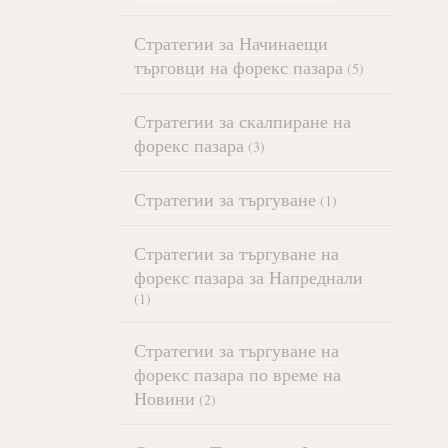
Стратегии за Начинаещи
търговци на форекс пазара
(5)
Стратегии за скалпиране на
форекс пазара
(3)
Стратегии за търгуване
(1)
Стратегии за търгуване на
форекс пазара за Напреднали
(1)
Стратегии за търгуване на
форекс пазара по време на
Новини
(2)