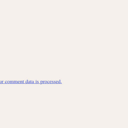
r comment data is processed.