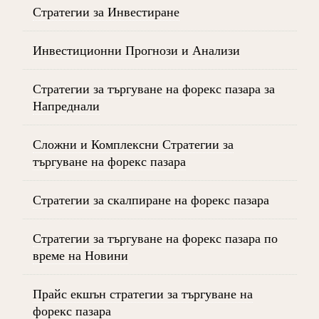
Стратегии за Инвестиране
Инвестиционни Прогнози и Анализи
Стратегии за търгуване на форекс пазара за
Напреднали
Сложни и Комплексни Стратегии за
търгуване на форекс пазара
Стратегии за скалпиране на форекс пазара
Стратегии за търгуване на форекс пазара по
време на Новини
Прайс екшън стратегии за търгуване на
форекс пазара