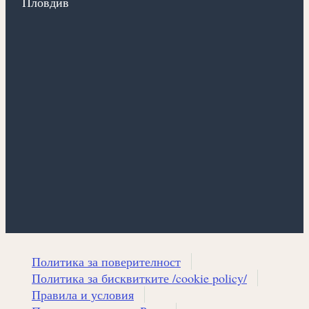
Пловдив
Политика за поверителност
Политика за бисквитките /cookie policy/
Правила и условия