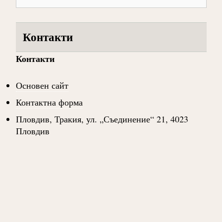
Контакти
Контакти
Основен сайт
Контактна форма
Пловдив, Тракия, ул. „Съединение“ 21, 4023
Пловдив