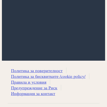
Политика за поверителност
Политика за бисквитките /cookie policy/
Правила и условия
Предупреждение за Риск
Информация за контакт