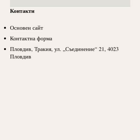
Контакти
Основен сайт
Контактна форма
Пловдив, Тракия, ул. „Съединение“ 21, 4023
Пловдив