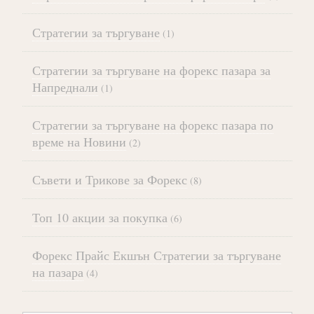
Стратегии за търгуване
(1)
Стратегии за търгуване на форекс пазара за
Напреднали
(1)
Стратегии за търгуване на форекс пазара по
време на Новини
(2)
Съвети и Трикове за Форекс
(8)
Топ 10 акции за покупка
(6)
Форекс Прайс Екшън Стратегии за търгуване
на пазара
(4)