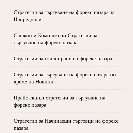
Стратегии за търгуване на форекс пазара за
Напреднали
Сложни и Комплексни Стратегии за
търгуване на форекс пазара
Стратегии за скалпиране на форекс пазара
Стратегии за търгуване на форекс пазара по
време на Новини
Прайс екшън стратегии за търгуване на
форекс пазара
Стратегии за Начинаещи търговци на форекс
пазара