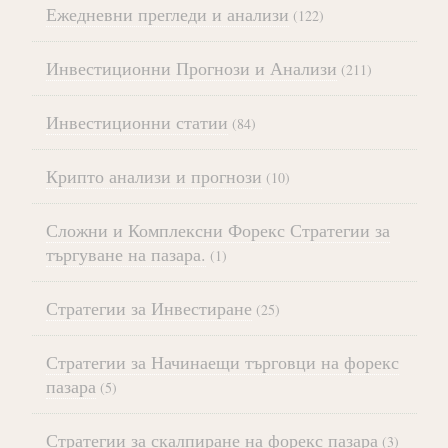
Ежедневни прегледи и анализи
(122)
Инвестиционни Прогнози и Анализи
(211)
Инвестиционни статии
(84)
Крипто анализи и прогнози
(10)
Сложни и Комплексни Форекс Стратегии за
търгуване на пазара.
(1)
Стратегии за Инвестиране
(25)
Стратегии за Начинаещи търговци на форекс
пазара
(5)
Стратегии за скалпиране на форекс пазара
(3)