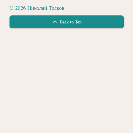
© 2026 Николай Тосков
Back to Top