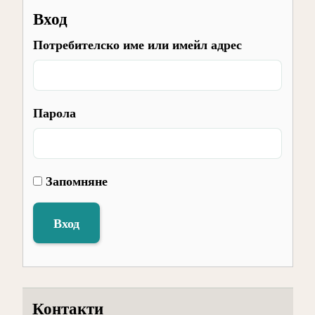
Вход
Потребителско име или имейл адрес
Парола
Запомняне
Вход
Контакти