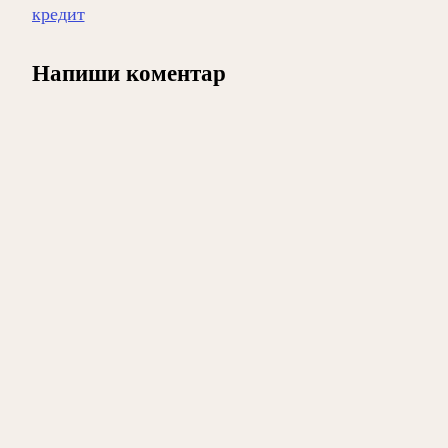
кредит
Напиши коментар