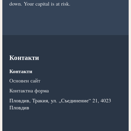
down. Your capital is at risk.
Контакти
Контакти
Основен сайт
Контактна форма
Пловдив, Тракия, ул. „Съединение“ 21, 4023
Пловдив