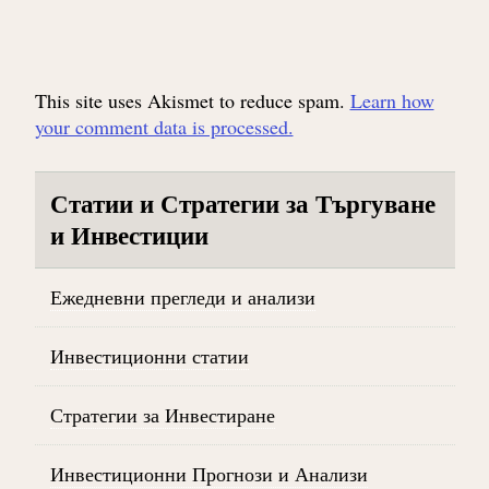
This site uses Akismet to reduce spam.
Learn how
your comment data is processed.
Статии и Стратегии за Търгуване
и Инвестиции
Ежедневни прегледи и анализи
Инвестиционни статии
Стратегии за Инвестиране
Инвестиционни Прогнози и Анализи