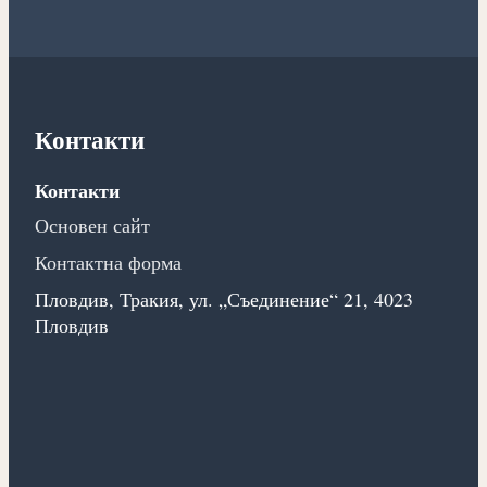
Контакти
Контакти
Основен сайт
Контактна форма
Пловдив, Тракия, ул. „Съединение“ 21, 4023
Пловдив