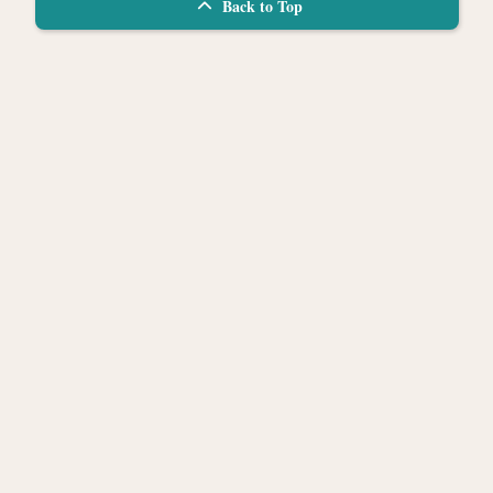
Back to Top