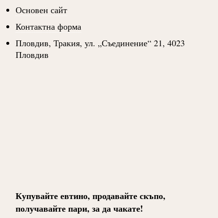
Основен сайт
Контактна форма
Пловдив, Тракия, ул. „Съединение“ 21, 4023
Пловдив
Купувайте евтино, продавайте скъпо,
получавайте пари, за да чакате!