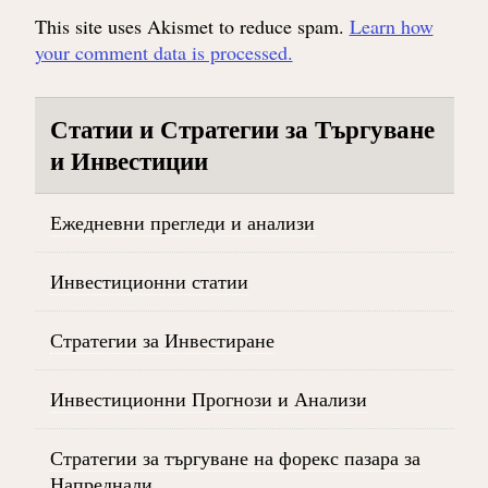
This site uses Akismet to reduce spam.
Learn how
your comment data is processed.
Статии и Стратегии за Търгуване
и Инвестиции
Ежедневни прегледи и анализи
Инвестиционни статии
Стратегии за Инвестиране
Инвестиционни Прогнози и Анализи
Стратегии за търгуване на форекс пазара за
Напреднали