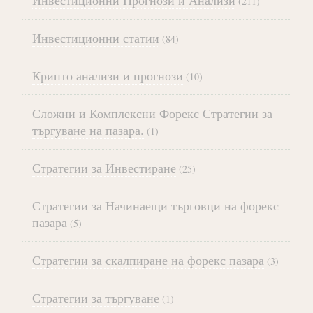
Инвестиционни Прогнози и Анализи
(211)
Инвестиционни статии
(84)
Крипто анализи и прогнози
(10)
Сложни и Комплексни Форекс Стратегии за
търгуване на пазара.
(1)
Стратегии за Инвестиране
(25)
Стратегии за Начинаещи търговци на форекс
пазара
(5)
Стратегии за скалпиране на форекс пазара
(3)
Стратегии за търгуване
(1)