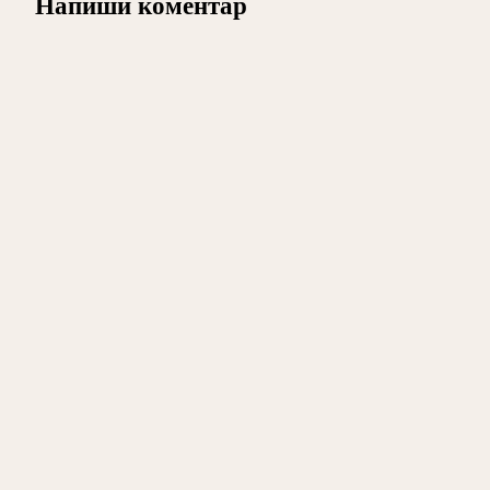
Напиши коментар