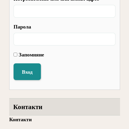
Парола
Запомняне
Вход
Контакти
Контакти