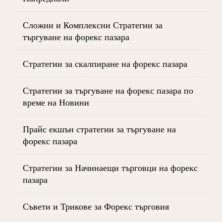
Сложни и Комплексни Стратегии за
търгуване на форекс пазара
Стратегии за скалпиране на форекс пазара
Стратегии за търгуване на форекс пазара по
време на Новини
Прайс екшън стратегии за търгуване на
форекс пазара
Стратегии за Начинаещи търговци на форекс
пазара
Съвети и Трикове за Форекс търговия