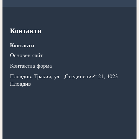
Контакти
Контакти
Основен сайт
Контактна форма
Пловдив, Тракия, ул. „Съединение“ 21, 4023
Пловдив