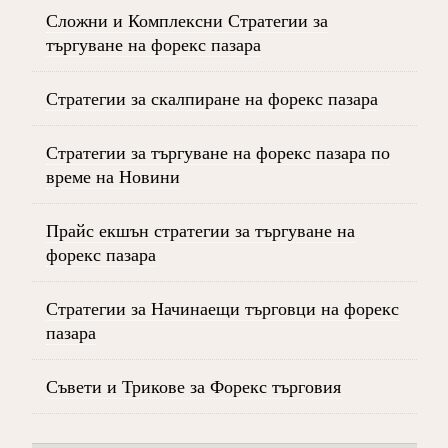
Сложни и Комплексни Стратегии за
търгуване на форекс пазара
Стратегии за скалпиране на форекс пазара
Стратегии за търгуване на форекс пазара по
време на Новини
Прайс екшън стратегии за търгуване на
форекс пазара
Стратегии за Начинаещи търговци на форекс
пазара
Съвети и Трикове за Форекс търговия