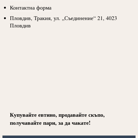
Контактна форма
Пловдив, Тракия, ул. „Съединение“ 21, 4023
Пловдив
Купувайте евтино, продавайте скъпо,
получавайте пари, за да чакате!