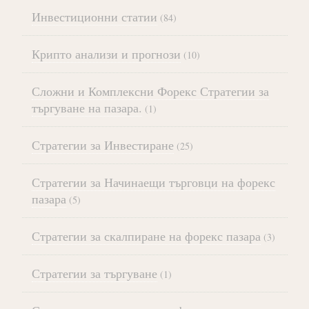
Инвестиционни статии
(84)
Крипто анализи и прогнози
(10)
Сложни и Комплексни Форекс Стратегии за
търгуване на пазара.
(1)
Стратегии за Инвестиране
(25)
Стратегии за Начинаещи търговци на форекс
пазара
(5)
Стратегии за скалпиране на форекс пазара
(3)
Стратегии за търгуване
(1)