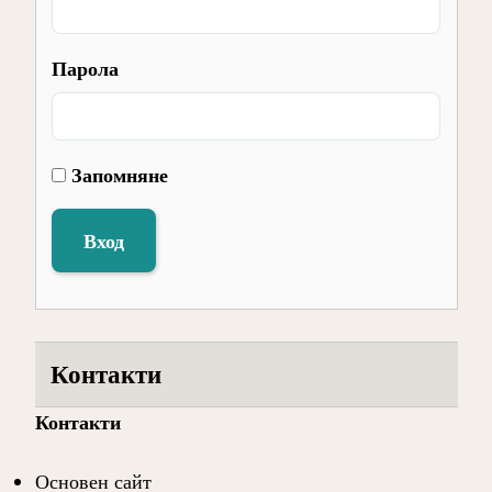
Парола
Запомняне
Вход
Контакти
Контакти
Основен сайт