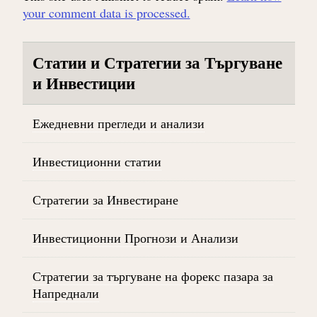
your comment data is processed.
Статии и Стратегии за Търгуване
и Инвестиции
Ежедневни прегледи и анализи
Инвестиционни статии
Стратегии за Инвестиране
Инвестиционни Прогнози и Анализи
Стратегии за търгуване на форекс пазара за
Напреднали