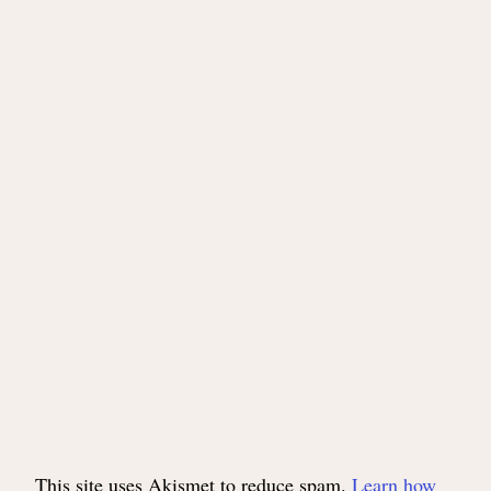
This site uses Akismet to reduce spam.
Learn how