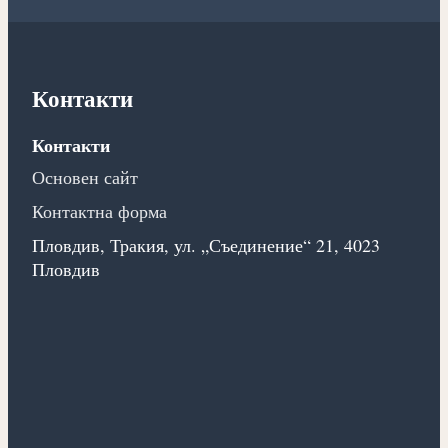
Контакти
Контакти
Основен сайт
Контактна форма
Пловдив, Тракия, ул. „Съединение“ 21, 4023
Пловдив