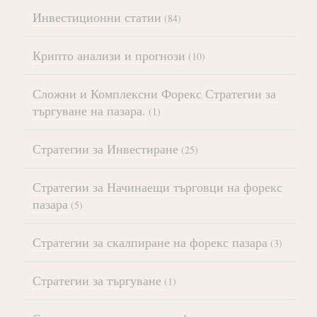
Инвестиционни статии
(84)
Крипто анализи и прогнози
(10)
Сложни и Комплексни Форекс Стратегии за
търгуване на пазара.
(1)
Стратегии за Инвестиране
(25)
Стратегии за Начинаещи търговци на форекс
пазара
(5)
Стратегии за скалпиране на форекс пазара
(3)
Стратегии за търгуване
(1)