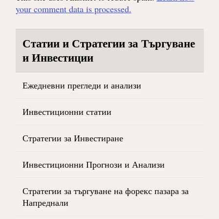
your comment data is processed.
Статии и Стратегии за Търгуване
и Инвестиции
Ежедневни прегледи и анализи
Инвестиционни статии
Стратегии за Инвестиране
Инвестиционни Прогнози и Анализи
Стратегии за търгуване на форекс пазара за
Напреднали