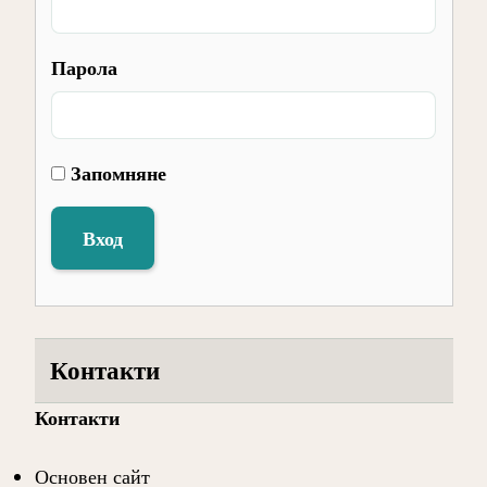
Парола
Запомняне
Вход
Контакти
Контакти
Основен сайт