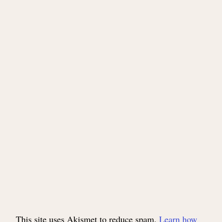
This site uses Akismet to reduce spam.
Learn how