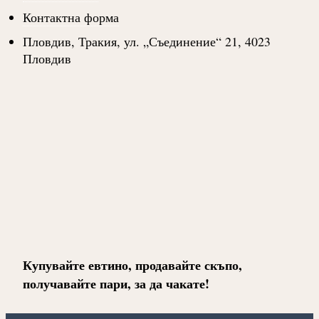
Контактна форма
Пловдив, Тракия, ул. „Съединение“ 21, 4023
Пловдив
Купувайте евтино, продавайте скъпо,
получавайте пари, за да чакате!