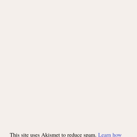
This site uses Akismet to reduce spam.
Learn how