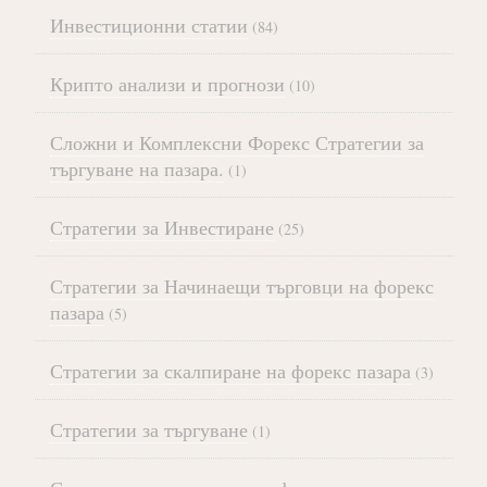
Инвестиционни статии
(84)
Крипто анализи и прогнози
(10)
Сложни и Комплексни Форекс Стратегии за
търгуване на пазара.
(1)
Стратегии за Инвестиране
(25)
Стратегии за Начинаещи търговци на форекс
пазара
(5)
Стратегии за скалпиране на форекс пазара
(3)
Стратегии за търгуване
(1)