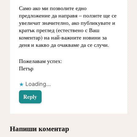
Само ако ми позволите едно
предложение да направя – ползите ще се
увеличат значително, ако публикувате и
кратък преглед (естествено с Ваш
коментар) на най-важните новини за
деня и какво да очакваме да се случи.
Пожелавам успех:
Петър
Loading...
Reply
Напиши коментар