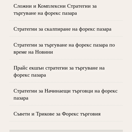
Сложни и Комплексни Стратегии за
търгуване на форекс пазара
Стратегии за скалпиране на форекс пазара
Стратегии за търгуване на форекс пазара по
време на Новини
Прайс екшън стратегии за търгуване на
форекс пазара
Стратегии за Начинаещи търговци на форекс
пазара
Съвети и Трикове за Форекс търговия