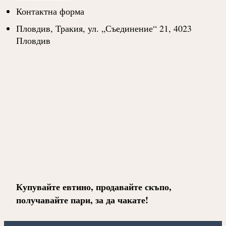
Контактна форма
Пловдив, Тракия, ул. „Съединение“ 21, 4023
Пловдив
Купувайте евтино, продавайте скъпо,
получавайте пари, за да чакате!