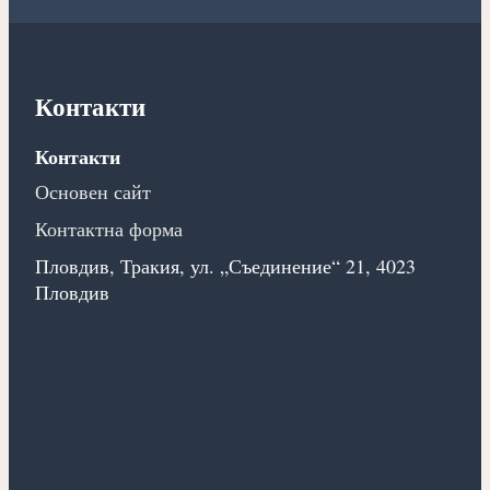
Контакти
Контакти
Основен сайт
Контактна форма
Пловдив, Тракия, ул. „Съединение“ 21, 4023
Пловдив