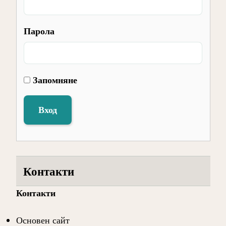
Парола
Запомняне
Вход
Контакти
Контакти
Основен сайт