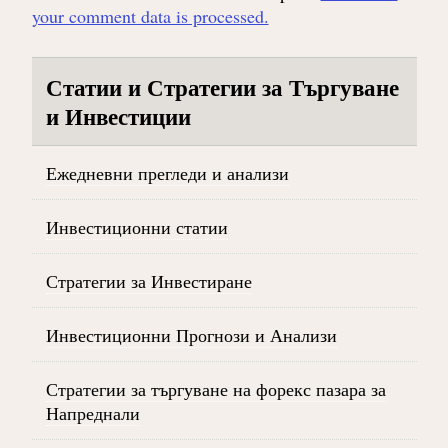
your comment data is processed.
Статии и Стратегии за Търгуване
и Инвестиции
Ежедневни прегледи и анализи
Инвестиционни статии
Стратегии за Инвестиране
Инвестиционни Прогнози и Анализи
Стратегии за търгуване на форекс пазара за
Напреднали