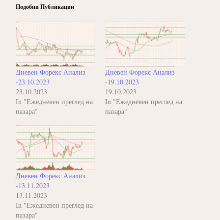
Подобни Публикации
Дневен Форекс Анализ
Дневен Форекс Анализ
-23.10.2023
-19.10.2023
23.10.2023
19.10.2023
In "Ежедневен преглед на
In "Ежедневен преглед на
пазара"
пазара"
Дневен Форекс Анализ
-13.11.2023
13.11.2023
In "Ежедневен преглед на
пазара"