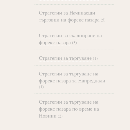
Стратегии за Начинаещи
търговци на форекс пазара
(5)
Стратегии за скалпиране на
форекс пазара
(3)
Стратегии за търгуване
(1)
Стратегии за търгуване на
форекс пазара за Напреднали
(1)
Стратегии за търгуване на
форекс пазара по време на
Новини
(2)