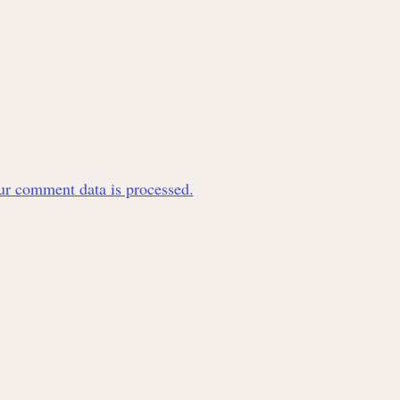
r comment data is processed.