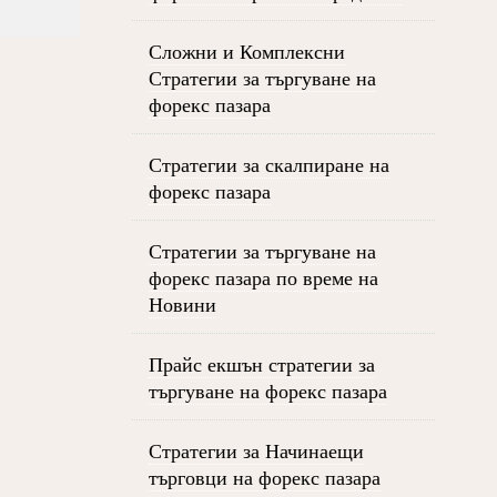
Сложни и Комплексни
Стратегии за търгуване на
форекс пазара
Стратегии за скалпиране на
форекс пазара
Стратегии за търгуване на
форекс пазара по време на
Новини
Прайс екшън стратегии за
търгуване на форекс пазара
Стратегии за Начинаещи
търговци на форекс пазара