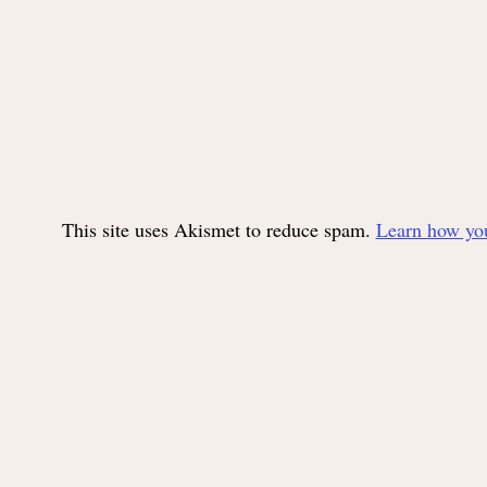
This site uses Akismet to reduce spam.
Learn how you