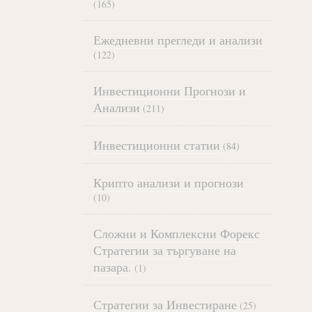
(165)
Ежедневни прегледи и анализи
(122)
Инвестиционни Прогнози и
Анализи
(211)
Инвестиционни статии
(84)
Крипто анализи и прогнози
(10)
Сложни и Комплексни Форекс
Стратегии за търгуване на
пазара.
(1)
Стратегии за Инвестиране
(25)