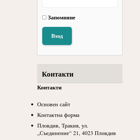
Запомняне
Вход
Контакти
Контакти
Основен сайт
Контактна форма
Пловдив, Тракия, ул.
„Съединение“ 21, 4023 Пловдив