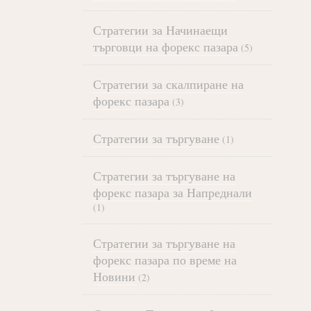
Стратегии за Начинаещи
търговци на форекс пазара
(5)
Стратегии за скалпиране на
форекс пазара
(3)
Стратегии за търгуване
(1)
Стратегии за търгуване на
форекс пазара за Напреднали
(1)
Стратегии за търгуване на
форекс пазара по време на
Новини
(2)