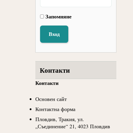
Запомняне
Вход
Контакти
Контакти
Основен сайт
Контактна форма
Пловдив, Тракия, ул.
„Съединение“ 21, 4023 Пловдив