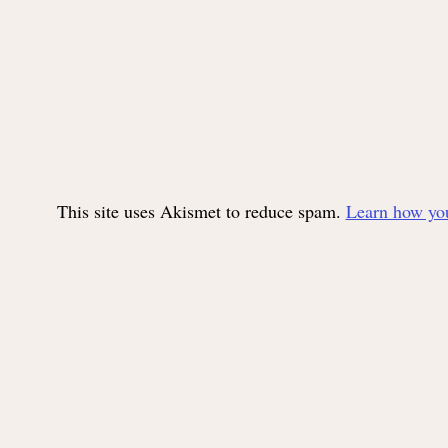
This site uses Akismet to reduce spam.
Learn how you