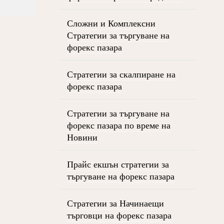
Сложни и Комплексни
Стратегии за търгуване на
форекс пазара
Стратегии за скалпиране на
форекс пазара
Стратегии за търгуване на
форекс пазара по време на
Новини
Прайс екшън стратегии за
търгуване на форекс пазара
Стратегии за Начинаещи
търговци на форекс пазара