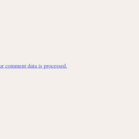
r comment data is processed.