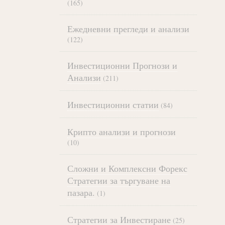
(165)
Ежедневни прегледи и анализи
(122)
Инвестиционни Прогнози и
Анализи
(211)
Инвестиционни статии
(84)
Крипто анализи и прогнози
(10)
Сложни и Комплексни Форекс
Стратегии за търгуване на
пазара.
(1)
Стратегии за Инвестиране
(25)