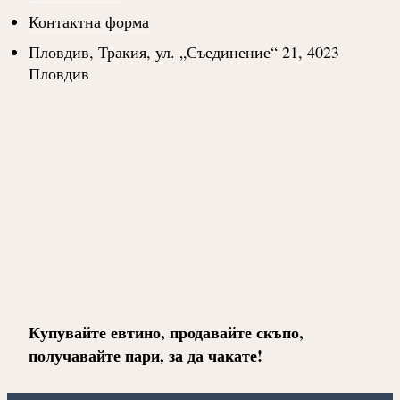
Контактна форма
Пловдив, Тракия, ул. „Съединение“ 21, 4023
Пловдив
Купувайте евтино, продавайте скъпо,
получавайте пари, за да чакате!