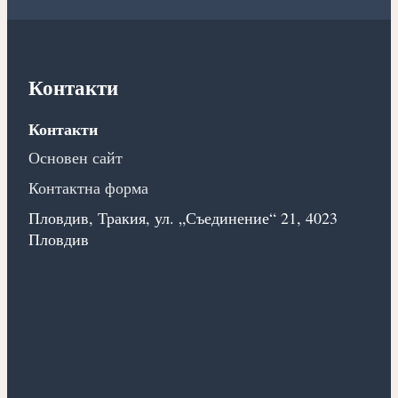
Контакти
Контакти
Основен сайт
Контактна форма
Пловдив, Тракия, ул. „Съединение“ 21, 4023
Пловдив