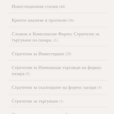
Инвестиционни статии
(84)
Крипто анализи и прогнози
(10)
Сложни и Комплексни Форекс Стратегии за
търгуване на пазара.
(1)
Стратегии за Инвестиране
(25)
Стратегии за Начинаещи търговци на форекс
пазара
(5)
Стратегии за скалпиране на форекс пазара
(3)
Стратегии за търгуване
(1)