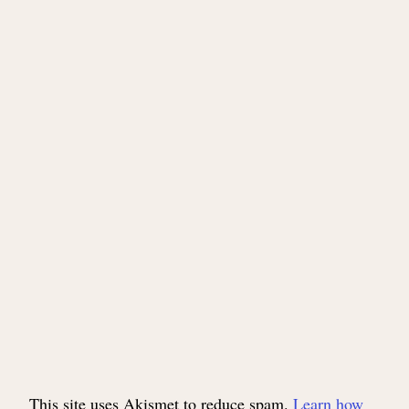
This site uses Akismet to reduce spam.
Learn how