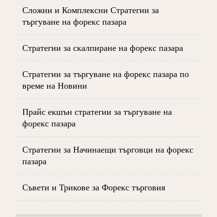
Сложни и Комплексни Стратегии за
търгуване на форекс пазара
Стратегии за скалпиране на форекс пазара
Стратегии за търгуване на форекс пазара по
време на Новини
Прайс екшън стратегии за търгуване на
форекс пазара
Стратегии за Начинаещи търговци на форекс
пазара
Съвети и Трикове за Форекс търговия