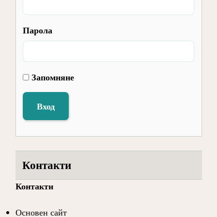
Парола
Запомняне
Вход
Контакти
Контакти
Основен сайт