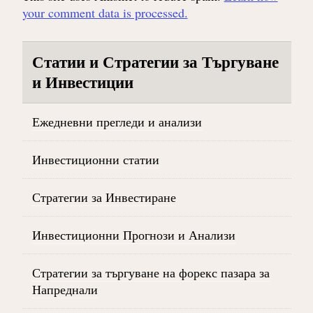
your comment data is processed.
Статии и Стратегии за Търгуване
и Инвестиции
Ежедневни прегледи и анализи
Инвестиционни статии
Стратегии за Инвестиране
Инвестиционни Прогнози и Анализи
Стратегии за търгуване на форекс пазара за
Напреднали