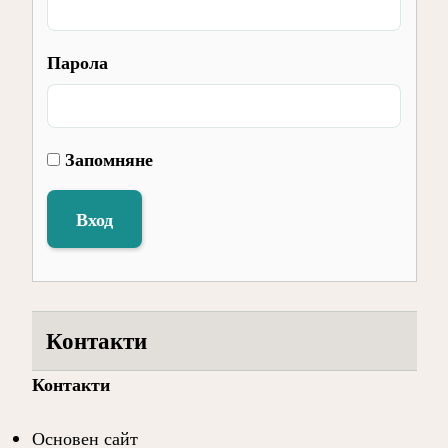
Парола
Запомняне
Вход
Контакти
Контакти
Основен сайт