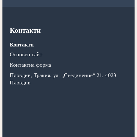
Контакти
Контакти
Основен сайт
Контактна форма
Пловдив, Тракия, ул. „Съединение“ 21, 4023
Пловдив