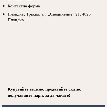
Контактна форма
Пловдив, Тракия, ул. „Съединение“ 21, 4023
Пловдив
Купувайте евтино, продавайте скъпо,
получавайте пари, за да чакате!