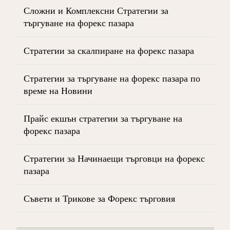
Сложни и Комплексни Стратегии за
търгуване на форекс пазара
Стратегии за скалпиране на форекс пазара
Стратегии за търгуване на форекс пазара по
време на Новини
Прайс екшън стратегии за търгуване на
форекс пазара
Стратегии за Начинаещи търговци на форекс
пазара
Съвети и Трикове за Форекс търговия