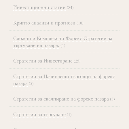
Инвестиционни статии
(84)
Крипто анализи и прогнози
(10)
Сложни и Комплексни Форекс Стратегии за
търгуване на пазара.
(1)
Стратегии за Инвестиране
(25)
Стратегии за Начинаещи търговци на форекс
пазара
(5)
Стратегии за скалпиране на форекс пазара
(3)
Стратегии за търгуване
(1)