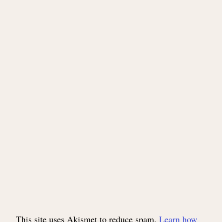
This site uses Akismet to reduce spam.
Learn how