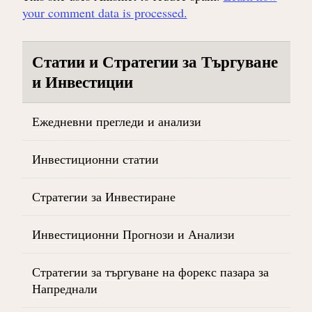
your comment data is processed.
Статии и Стратегии за Търгуване
и Инвестиции
Ежедневни прегледи и анализи
Инвестиционни статии
Стратегии за Инвестиране
Инвестиционни Прогнози и Анализи
Стратегии за търгуване на форекс пазара за
Напреднали