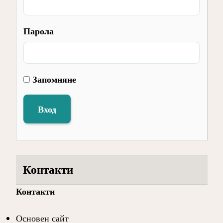
Парола
Запомняне
Вход
Контакти
Контакти
Основен сайт