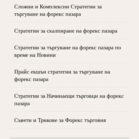
Сложни и Комплексни Стратегии за
търгуване на форекс пазара
Стратегии за скалпиране на форекс пазара
Стратегии за търгуване на форекс пазара по
време на Новини
Прайс екшън стратегии за търгуване на
форекс пазара
Стратегии за Начинаещи търговци на форекс
пазара
Съвети и Трикове за Форекс търговия