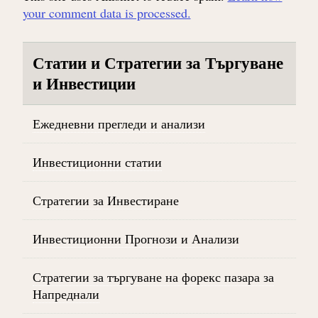
your comment data is processed.
Статии и Стратегии за Търгуване
и Инвестиции
Ежедневни прегледи и анализи
Инвестиционни статии
Стратегии за Инвестиране
Инвестиционни Прогнози и Анализи
Стратегии за търгуване на форекс пазара за
Напреднали