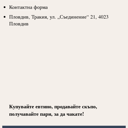
Контактна форма
Пловдив, Тракия, ул. „Съединение“ 21, 4023
Пловдив
Купувайте евтино, продавайте скъпо,
получавайте пари, за да чакате!