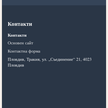
Контакти
Контакти
Основен сайт
Контактна форма
Пловдив, Тракия, ул. „Съединение“ 21, 4023
Пловдив