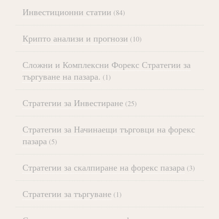
Инвестиционни статии
(84)
Крипто анализи и прогнози
(10)
Сложни и Комплексни Форекс Стратегии за
търгуване на пазара.
(1)
Стратегии за Инвестиране
(25)
Стратегии за Начинаещи търговци на форекс
пазара
(5)
Стратегии за скалпиране на форекс пазара
(3)
Стратегии за търгуване
(1)