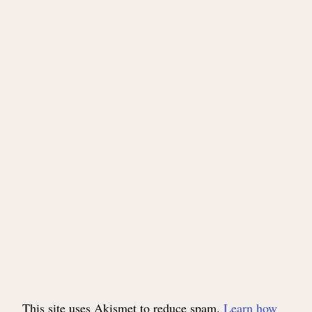
This site uses Akismet to reduce spam.
Learn how