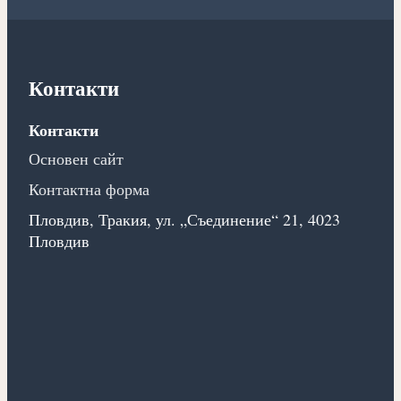
Контакти
Контакти
Основен сайт
Контактна форма
Пловдив, Тракия, ул. „Съединение“ 21, 4023
Пловдив