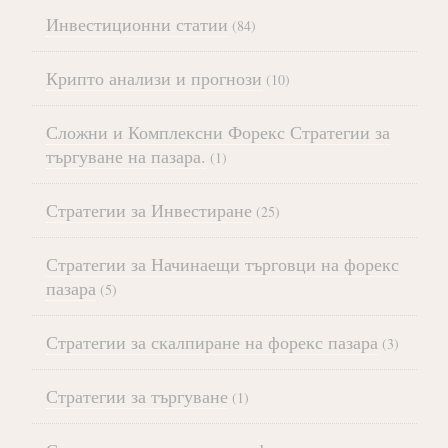
Инвестиционни статии
(84)
Крипто анализи и прогнози
(10)
Сложни и Комплексни Форекс Стратегии за
търгуване на пазара.
(1)
Стратегии за Инвестиране
(25)
Стратегии за Начинаещи търговци на форекс
пазара
(5)
Стратегии за скалпиране на форекс пазара
(3)
Стратегии за търгуване
(1)