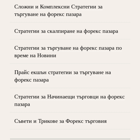
Сложни и Комплексни Стратегии за
търгуване на форекс пазара
Стратегии за скалпиране на форекс пазара
Стратегии за търгуване на форекс пазара по
време на Новини
Прайс екшън стратегии за търгуване на
форекс пазара
Стратегии за Начинаещи търговци на форекс
пазара
Съвети и Трикове за Форекс търговия