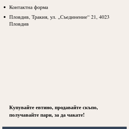
Контактна форма
Пловдив, Тракия, ул. „Съединение“ 21, 4023
Пловдив
Купувайте евтино, продавайте скъпо,
получавайте пари, за да чакате!