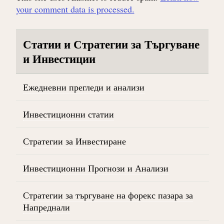
your comment data is processed.
Статии и Стратегии за Търгуване
и Инвестиции
Ежедневни прегледи и анализи
Инвестиционни статии
Стратегии за Инвестиране
Инвестиционни Прогнози и Анализи
Стратегии за търгуване на форекс пазара за
Напреднали