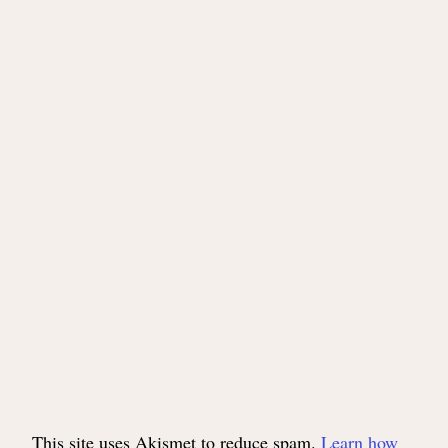
This site uses Akismet to reduce spam.
Learn how