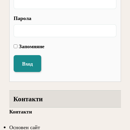
Парола
Запомняне
Вход
Контакти
Контакти
Основен сайт