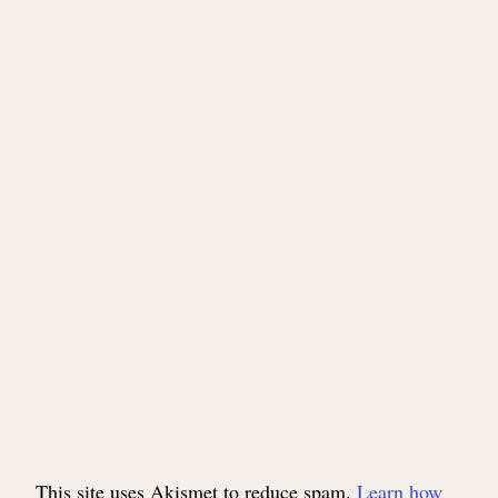
This site uses Akismet to reduce spam.
Learn how