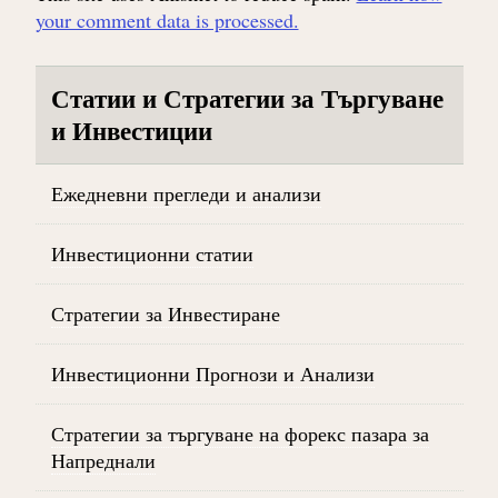
your comment data is processed.
Статии и Стратегии за Търгуване
и Инвестиции
Ежедневни прегледи и анализи
Инвестиционни статии
Стратегии за Инвестиране
Инвестиционни Прогнози и Анализи
Стратегии за търгуване на форекс пазара за
Напреднали