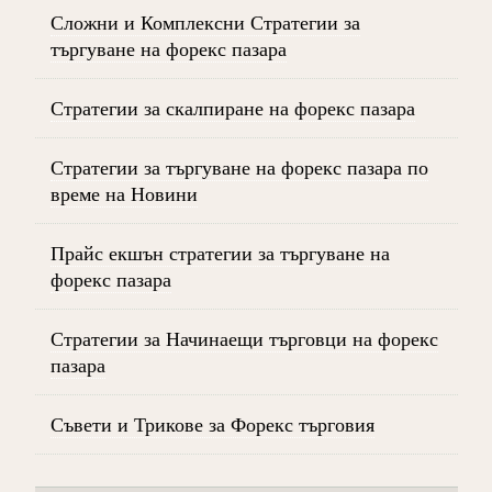
Сложни и Комплексни Стратегии за
търгуване на форекс пазара
Стратегии за скалпиране на форекс пазара
Стратегии за търгуване на форекс пазара по
време на Новини
Прайс екшън стратегии за търгуване на
форекс пазара
Стратегии за Начинаещи търговци на форекс
пазара
Съвети и Трикове за Форекс търговия