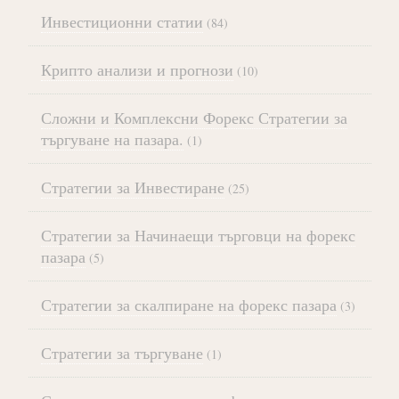
Инвестиционни статии
(84)
Крипто анализи и прогнози
(10)
Сложни и Комплексни Форекс Стратегии за
търгуване на пазара.
(1)
Стратегии за Инвестиране
(25)
Стратегии за Начинаещи търговци на форекс
пазара
(5)
Стратегии за скалпиране на форекс пазара
(3)
Стратегии за търгуване
(1)