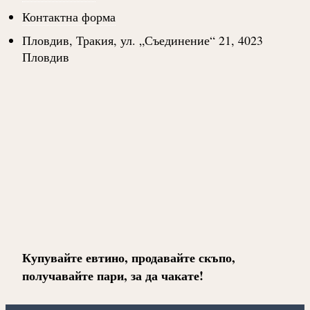
Контактна форма
Пловдив, Тракия, ул. „Съединение“ 21, 4023
Пловдив
Купувайте евтино, продавайте скъпо,
получавайте пари, за да чакате!