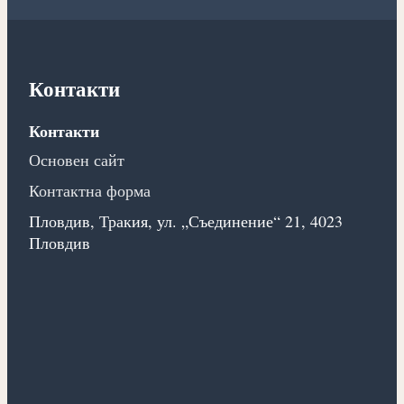
Контакти
Контакти
Основен сайт
Контактна форма
Пловдив, Тракия, ул. „Съединение“ 21, 4023
Пловдив