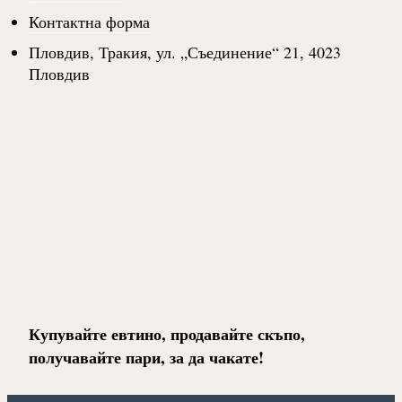
Контактна форма
Пловдив, Тракия, ул. „Съединение“ 21, 4023
Пловдив
Купувайте евтино, продавайте скъпо,
получавайте пари, за да чакате!