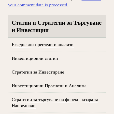
your comment data is processed.
Статии и Стратегии за Търгуване
и Инвестиции
Ежедневни прегледи и анализи
Инвестиционни статии
Стратегии за Инвестиране
Инвестиционни Прогнози и Анализи
Стратегии за търгуване на форекс пазара за
Напреднали