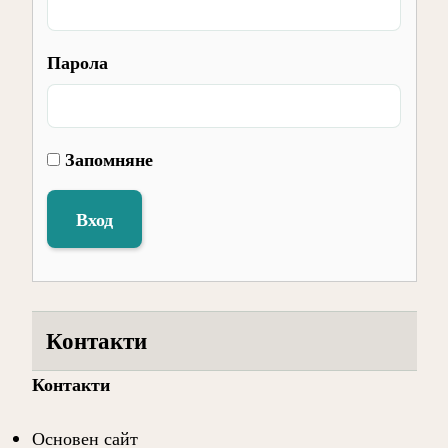
Парола
Запомняне
Вход
Контакти
Контакти
Основен сайт