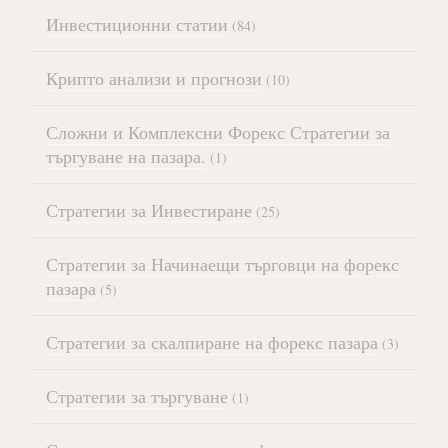
Инвестиционни статии
(84)
Крипто анализи и прогнози
(10)
Сложни и Комплексни Форекс Стратегии за
търгуване на пазара.
(1)
Стратегии за Инвестиране
(25)
Стратегии за Начинаещи търговци на форекс
пазара
(5)
Стратегии за скалпиране на форекс пазара
(3)
Стратегии за търгуване
(1)