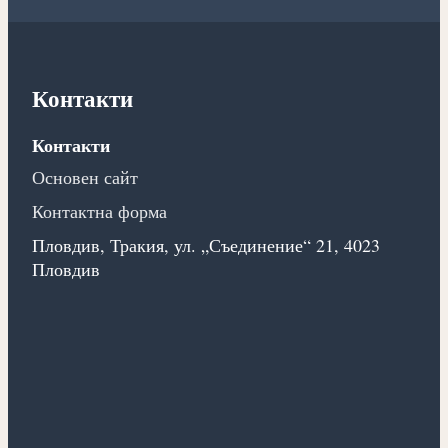
Контакти
Контакти
Основен сайт
Контактна форма
Пловдив, Тракия, ул. „Съединение“ 21, 4023
Пловдив