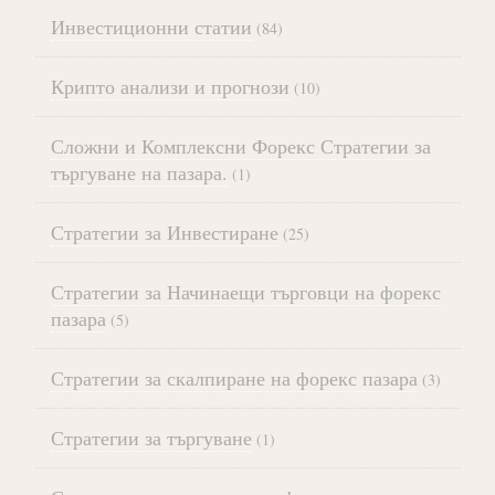
Инвестиционни статии
(84)
Крипто анализи и прогнози
(10)
Сложни и Комплексни Форекс Стратегии за
търгуване на пазара.
(1)
Стратегии за Инвестиране
(25)
Стратегии за Начинаещи търговци на форекс
пазара
(5)
Стратегии за скалпиране на форекс пазара
(3)
Стратегии за търгуване
(1)