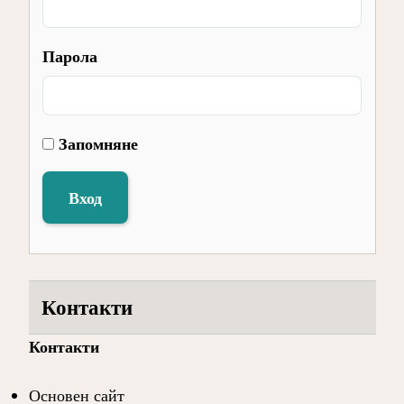
Парола
Запомняне
Вход
Контакти
Контакти
Основен сайт