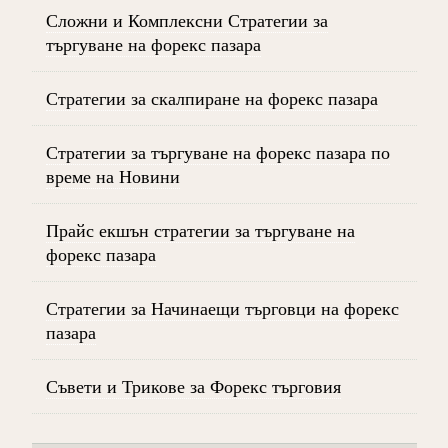
Сложни и Комплексни Стратегии за
търгуване на форекс пазара
Стратегии за скалпиране на форекс пазара
Стратегии за търгуване на форекс пазара по
време на Новини
Прайс екшън стратегии за търгуване на
форекс пазара
Стратегии за Начинаещи търговци на форекс
пазара
Съвети и Трикове за Форекс търговия