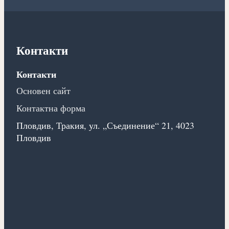
Контакти
Контакти
Основен сайт
Контактна форма
Пловдив, Тракия, ул. „Съединение“ 21, 4023
Пловдив