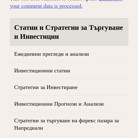
your comment data is processed.
Статии и Стратегии за Търгуване
и Инвестиции
Ежедневни прегледи и анализи
Инвестиционни статии
Стратегии за Инвестиране
Инвестиционни Прогнози и Анализи
Стратегии за търгуване на форекс пазара за
Напреднали