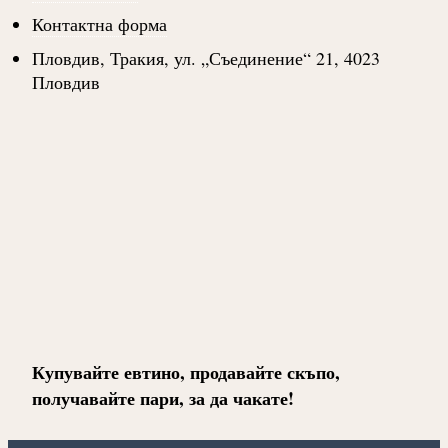
Контактна форма
Пловдив, Тракия, ул. „Съединение“ 21, 4023
Пловдив
Купувайте евтино, продавайте скъпо,
получавайте пари, за да чакате!