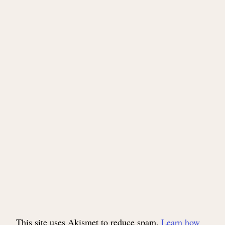
This site uses Akismet to reduce spam.
Learn how