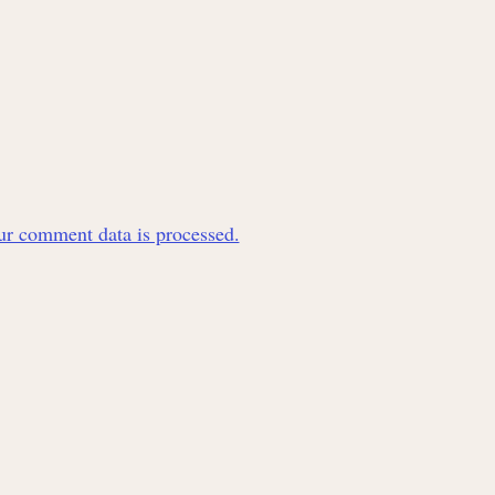
r comment data is processed.