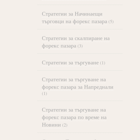
Стратегии за Начинаещи
търговци на форекс пазара
(5)
Стратегии за скалпиране на
форекс пазара
(3)
Стратегии за търгуване
(1)
Стратегии за търгуване на
форекс пазара за Напреднали
(1)
Стратегии за търгуване на
форекс пазара по време на
Новини
(2)