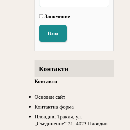
Запомняне
Вход
Контакти
Контакти
Основен сайт
Контактна форма
Пловдив, Тракия, ул.
„Съединение“ 21, 4023 Пловдив