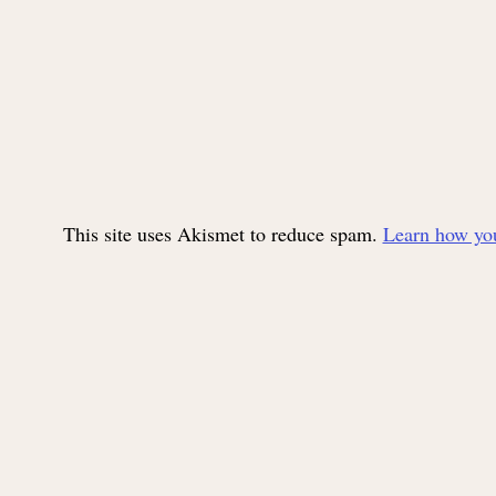
This site uses Akismet to reduce spam.
Learn how you