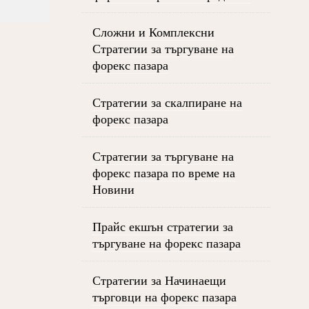
Сложни и Комплексни
Стратегии за търгуване на
форекс пазара
Стратегии за скалпиране на
форекс пазара
Стратегии за търгуване на
форекс пазара по време на
Новини
Прайс екшън стратегии за
търгуване на форекс пазара
Стратегии за Начинаещи
търговци на форекс пазара