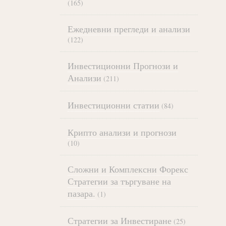
(165)
Ежедневни прегледи и анализи
(122)
Инвестиционни Прогнози и
Анализи
(211)
Инвестиционни статии
(84)
Крипто анализи и прогнози
(10)
Сложни и Комплексни Форекс
Стратегии за търгуване на
пазара.
(1)
Стратегии за Инвестиране
(25)