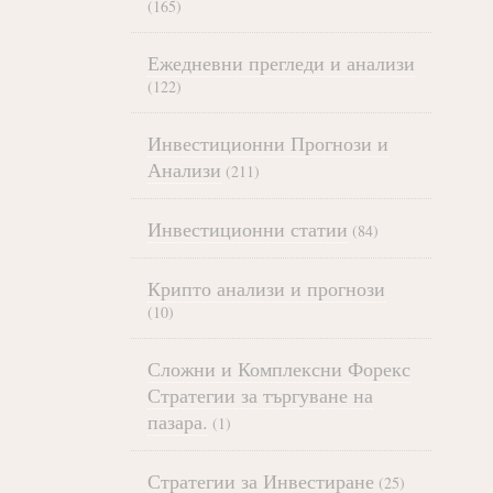
(165)
Ежедневни прегледи и анализи
(122)
Инвестиционни Прогнози и
Анализи
(211)
Инвестиционни статии
(84)
Крипто анализи и прогнози
(10)
Сложни и Комплексни Форекс
Стратегии за търгуване на
пазара.
(1)
Стратегии за Инвестиране
(25)