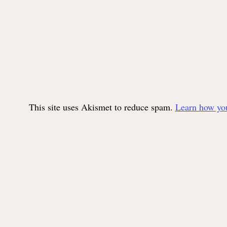
This site uses Akismet to reduce spam.
Learn how you