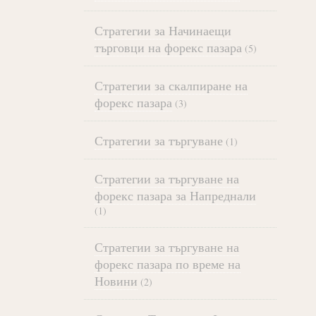
Стратегии за Начинаещи
търговци на форекс пазара
(5)
Стратегии за скалпиране на
форекс пазара
(3)
Стратегии за търгуване
(1)
Стратегии за търгуване на
форекс пазара за Напреднали
(1)
Стратегии за търгуване на
форекс пазара по време на
Новини
(2)