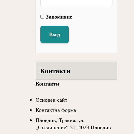
Запомняне
Вход
Контакти
Контакти
Основен сайт
Контактна форма
Пловдив, Тракия, ул.
„Съединение“ 21, 4023 Пловдив