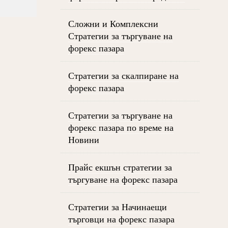
Сложни и Комплексни
Стратегии за търгуване на
форекс пазара
Стратегии за скалпиране на
форекс пазара
Стратегии за търгуване на
форекс пазара по време на
Новини
Прайс екшън стратегии за
търгуване на форекс пазара
Стратегии за Начинаещи
търговци на форекс пазара