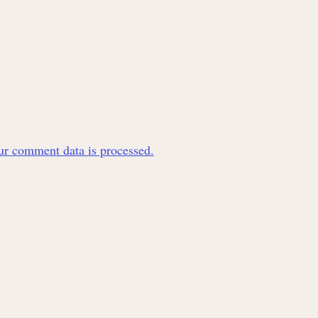
r comment data is processed.