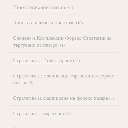
Инвестиционни статии
(84)
Крипто анализи и прогнози
(10)
Сложни и Комплексни Форекс Стратегии за
търгуване на пазара.
(1)
Стратегии за Инвестиране
(25)
Стратегии за Начинаещи търговци на форекс
пазара
(5)
Стратегии за скалпиране на форекс пазара
(3)
Стратегии за търгуване
(1)