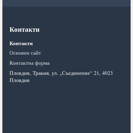
Контакти
Контакти
Основен сайт
Контактна форма
Пловдив, Тракия, ул. „Съединение“ 21, 4023
Пловдив