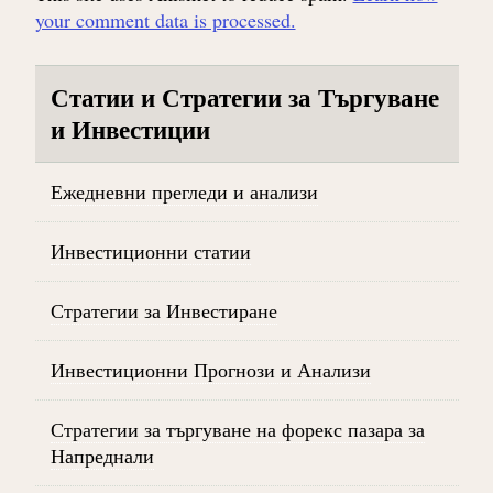
your comment data is processed.
Статии и Стратегии за Търгуване
и Инвестиции
Ежедневни прегледи и анализи
Инвестиционни статии
Стратегии за Инвестиране
Инвестиционни Прогнози и Анализи
Стратегии за търгуване на форекс пазара за
Напреднали