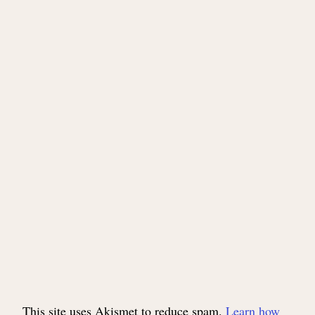
This site uses Akismet to reduce spam.
Learn how