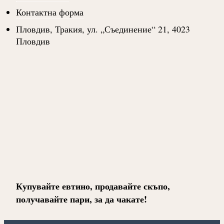
Контактна форма
Пловдив, Тракия, ул. „Съединение“ 21, 4023
Пловдив
Купувайте евтино, продавайте скъпо,
получавайте пари, за да чакате!