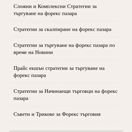
Сложни и Комплексни Стратегии за
търгуване на форекс пазара
Стратегии за скалпиране на форекс пазара
Стратегии за търгуване на форекс пазара по
време на Новини
Прайс екшън стратегии за търгуване на
форекс пазара
Стратегии за Начинаещи търговци на форекс
пазара
Съвети и Трикове за Форекс търговия