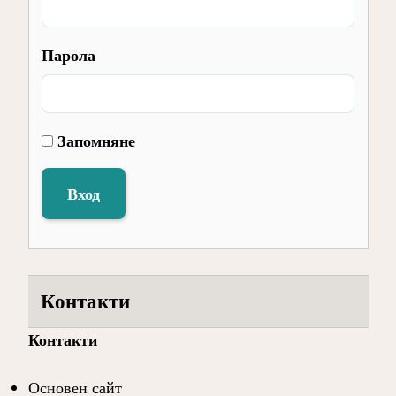
Парола
Запомняне
Вход
Контакти
Контакти
Основен сайт