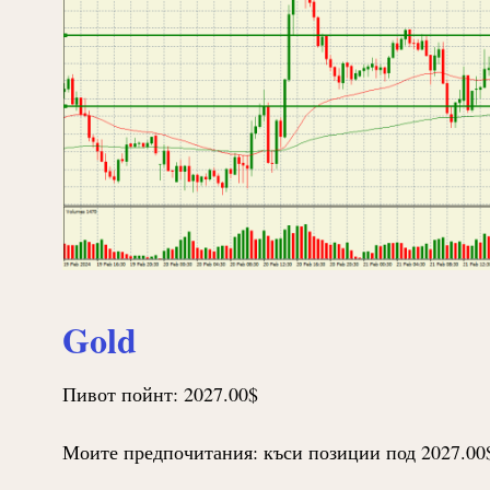
Gold
Пивот пойнт: 2027.00$
Моите предпочитания: къси позиции под 2027.00$