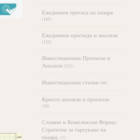
Ежедневен преглед на пазара
(165)
Ежедневни прегледи и анализи
(122)
Инвестиционни Прогнози и
Анализи
(211)
Инвестиционни статии
(84)
Крипто анализи и прогнози
(10)
Сложни и Комплексни Форекс
Стратегии за търгуване на
пазара.
(1)