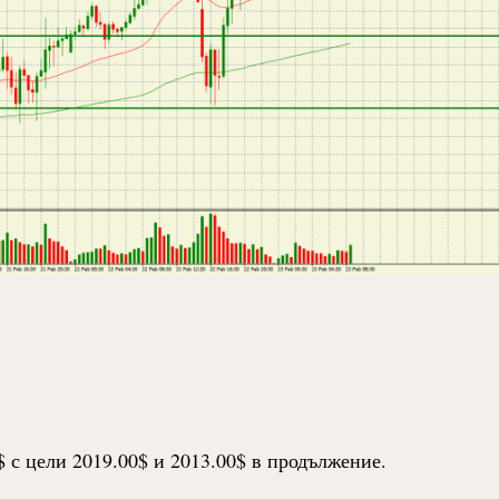
 с цели 2019.00$ и 2013.00$ в продължение.