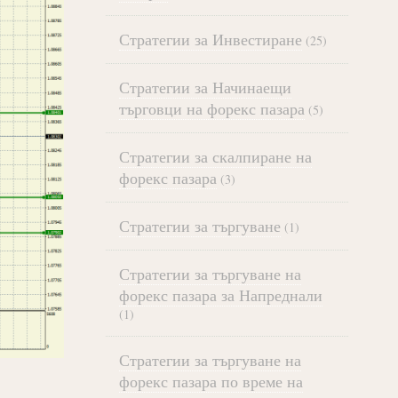
Стратегии за Инвестиране
(25)
Стратегии за Начинаещи
търговци на форекс пазара
(5)
Стратегии за скалпиране на
форекс пазара
(3)
Стратегии за търгуване
(1)
Стратегии за търгуване на
форекс пазара за Напреднали
(1)
Стратегии за търгуване на
форекс пазара по време на