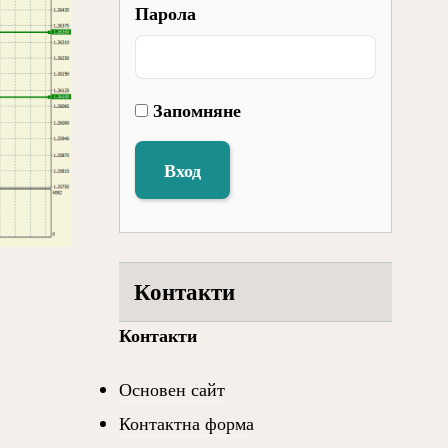
Парола
Запомняне
Вход
Контакти
Контакти
Основен сайт
Контактна форма