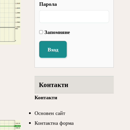
Парола
Запомняне
Вход
Контакти
Контакти
Основен сайт
Контактна форма