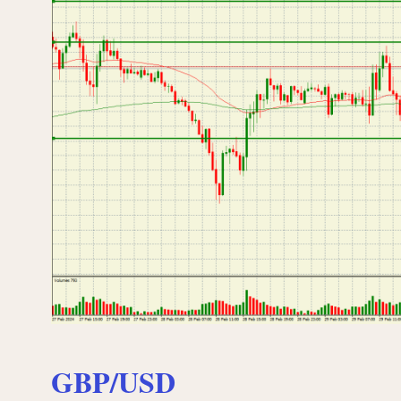
GBP/USD