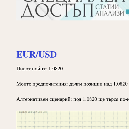
EUR/USD
Пивот пойнт: 1.0820
Моите предпочитания: дълги позиции над 1.0820 
Алтернативен сценарий: под 1.0820 ще търся по-н