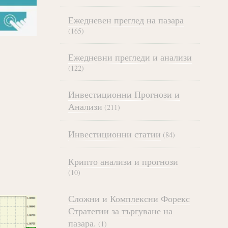
Ежедневен преглед на пазара
(165)
Ежедневни прегледи и анализи
(122)
Инвестиционни Прогнози и
Анализи
(211)
Инвестиционни статии
(84)
Крипто анализи и прогнози
(10)
Сложни и Комплексни Форекс
Стратегии за търгуване на
пазара.
(1)