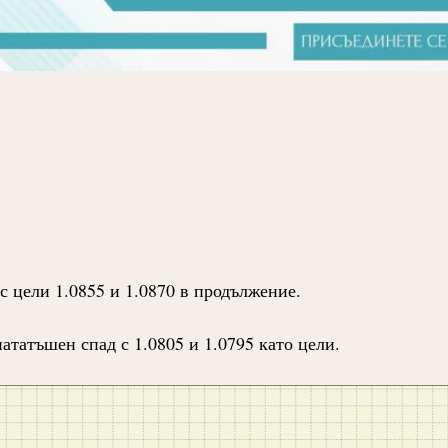
с цели 1.0855 и 1.0870 в продължение.
ататъшен спад с 1.0805 и 1.0795 като цели.