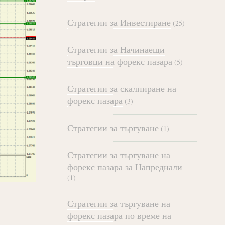
Стратегии за Инвестиране
(25)
Стратегии за Начинаещи
търговци на форекс пазара
(5)
Стратегии за скалпиране на
форекс пазара
(3)
Стратегии за търгуване
(1)
Стратегии за търгуване на
форекс пазара за Напреднали
(1)
Стратегии за търгуване на
форекс пазара по време на