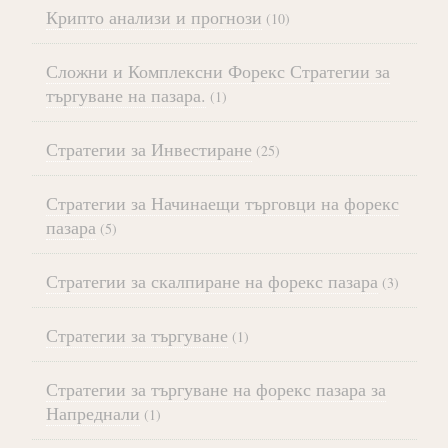
Крипто анализи и прогнози
(10)
Сложни и Комплексни Форекс Стратегии за
търгуване на пазара.
(1)
Стратегии за Инвестиране
(25)
Стратегии за Начинаещи търговци на форекс
пазара
(5)
Стратегии за скалпиране на форекс пазара
(3)
Стратегии за търгуване
(1)
Стратегии за търгуване на форекс пазара за
Напреднали
(1)