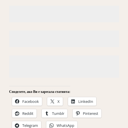
Споделете, ако Ви е харесала статията:
Facebook
X
LinkedIn
Reddit
Tumblr
Pinterest
Telegram
WhatsApp