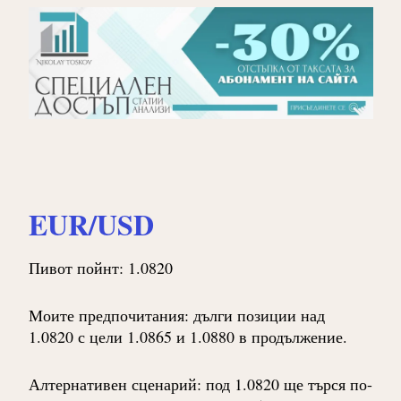
EUR/USD
Пивот пойнт: 1.0820
Моите предпочитания: дълги позиции над
1.0820 с цели 1.0865 и 1.0880 в продължение.
Алтернативен сценарий: под 1.0820 ще търся по-