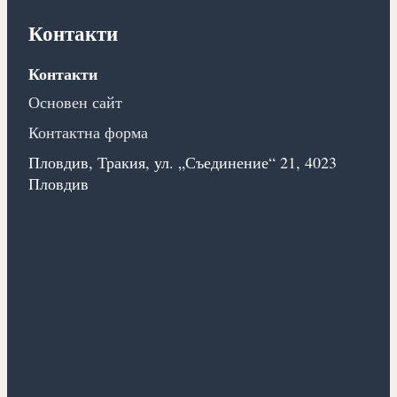
Контакти
Контакти
Основен сайт
Контактна форма
Пловдив, Тракия, ул. „Съединение“ 21, 4023
Пловдив