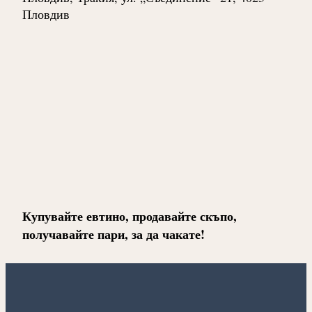
Пловдив
Купувайте евтино, продавайте скъпо,
получавайте пари, за да чакате!