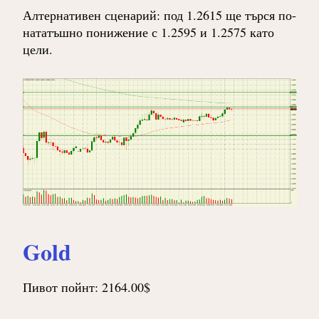
Алтернативен сценарий: под 1.2615 ще търся по-
нататъшно понижение с 1.2595 и 1.2575 като
цели.
Gold
Пивот пойнт: 2164.00$