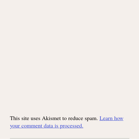
This site uses Akismet to reduce spam.
Learn how
your comment data is processed.