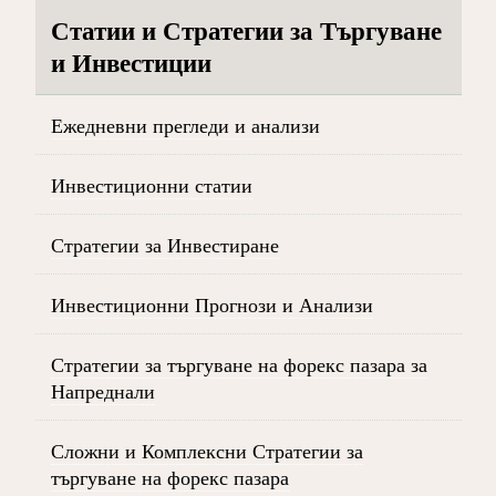
Статии и Стратегии за Търгуване
и Инвестиции
Ежедневни прегледи и анализи
Инвестиционни статии
Стратегии за Инвестиране
Инвестиционни Прогнози и Анализи
Стратегии за търгуване на форекс пазара за
Напреднали
Сложни и Комплексни Стратегии за
търгуване на форекс пазара