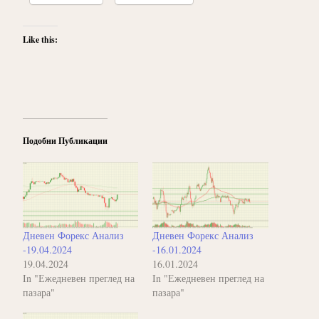
Like this:
Подобни Публикации
Дневен Форекс Анализ
Дневен Форекс Анализ
-19.04.2024
-16.01.2024
19.04.2024
16.01.2024
In "Ежедневен преглед на
In "Ежедневен преглед на
пазара"
пазара"