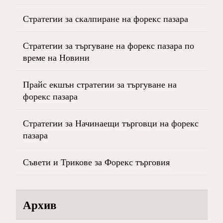
Стратегии за скалпиране на форекс пазара
Стратегии за търгуване на форекс пазара по
време на Новини
Прайс екшън стратегии за търгуване на
форекс пазара
Стратегии за Начинаещи търговци на форекс
пазара
Съвети и Трикове за Форекс търговия
Архив