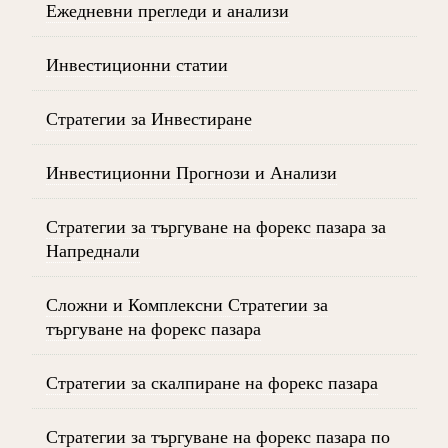
Ежедневни прегледи и анализи
Инвестиционни статии
Стратегии за Инвестиране
Инвестиционни Прогнози и Анализи
Стратегии за търгуване на форекс пазара за
Напреднали
Сложни и Комплексни Стратегии за
търгуване на форекс пазара
Стратегии за скалпиране на форекс пазара
Стратегии за търгуване на форекс пазара по