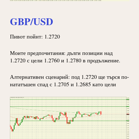
GBP/USD
Пивот пойнт: 1.2720
Моите предпочитания: дълги позиции над
1.2720 с цели 1.2760 и 1.2780 в продължение.
Алтернативен сценарий: под 1.2720 ще търся по-
нататъшен спад с 1.2705 и 1.2685 като цели