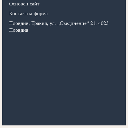
Основен сайт
Контактна форма
Пловдив, Тракия, ул. „Съединение“ 21, 4023
Пловдив