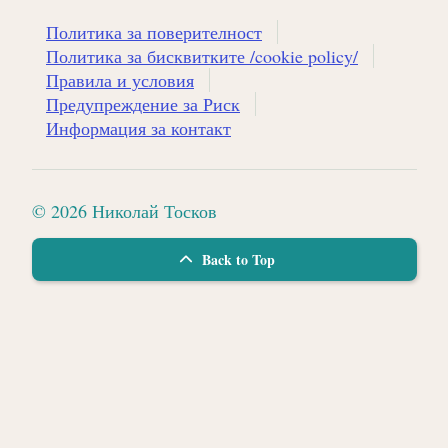
Политика за поверителност
Политика за бисквитките /cookie policy/
Правила и условия
Предупреждение за Риск
Информация за контакт
© 2026 Николай Тосков
Back to Top