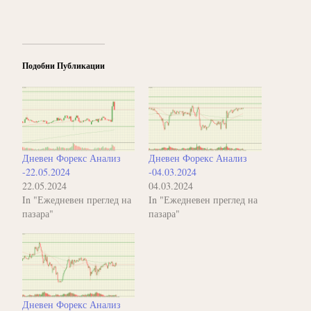
Подобни Публикации
Дневен Форекс Анализ
Дневен Форекс Анализ
-22.05.2024
-04.03.2024
22.05.2024
04.03.2024
In "Ежедневен преглед на
In "Ежедневен преглед на
пазара"
пазара"
Дневен Форекс Анализ