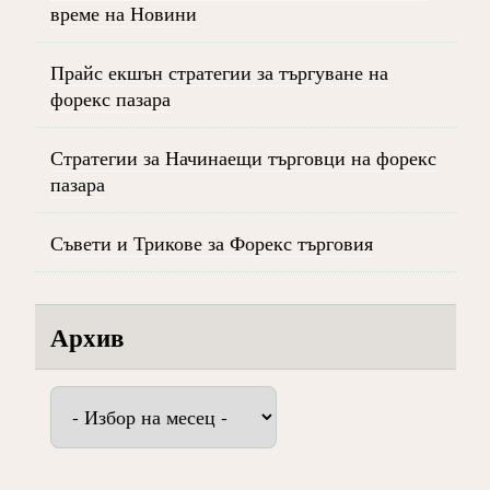
време на Новини
Прайс екшън стратегии за търгуване на
форекс пазара
Стратегии за Начинаещи търговци на форекс
пазара
Съвети и Трикове за Форекс търговия
Архив
Архив