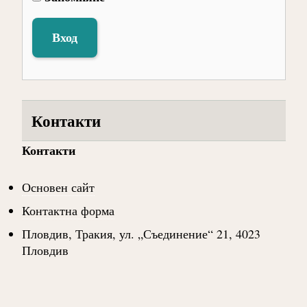
Вход
Контакти
Контакти
Основен сайт
Контактна форма
Пловдив, Тракия, ул. „Съединение“ 21, 4023
Пловдив