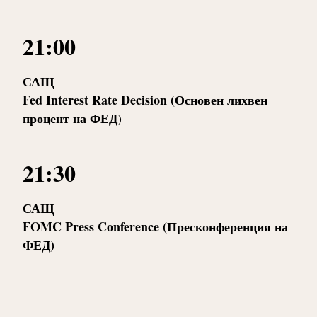
21:00
САЩ
Fed Interest Rate Decision (Основен лихвен
процент на ФЕД
)
21:30
САЩ
FOMC Press Conference (Пресконференция на
ФЕД)