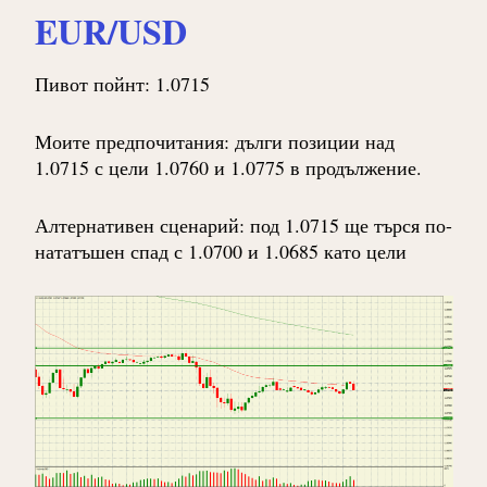
EUR/USD
Пивот пойнт: 1.0715
Моите предпочитания: дълги позиции над
1.0715 с цели 1.0760 и 1.0775 в продължение.
Алтернативен сценарий: под 1.0715 ще търся по-
нататъшен спад с 1.0700 и 1.0685 като цели