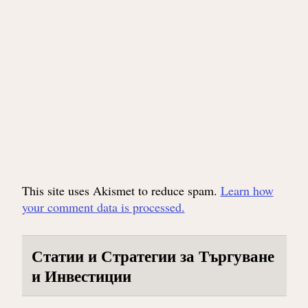
This site uses Akismet to reduce spam.
Learn how
your comment data is processed.
Статии и Стратегии за Търгуване
и Инвестиции