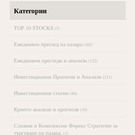
Категории
TOP 10 STOCKS
(3)
Ежедневен преглед на пазара
(165)
Ежедневни прегледи и анализи
(122)
Инвестиционни Прогнози и Анализи
(211)
Инвестиционни статии
(84)
Крипто анализи и прогнози
(10)
Сложни и Комплексни Форекс Стратегии за
търгуване на пазара.
(1)