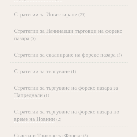
Стратегии за Инвестиране
(25)
Стратегии за Начинаещи търговци на форекс
пазара
(5)
Стратегии за скалпиране на форекс пазара
(3)
Стратегии за търгуване
(1)
Стратегии за търгуване на форекс пазара за
Напреднали
(1)
Стратегии за търгуване на форекс пазара по
време на Новини
(2)
Съвети и Трикове за Форекс
(8)