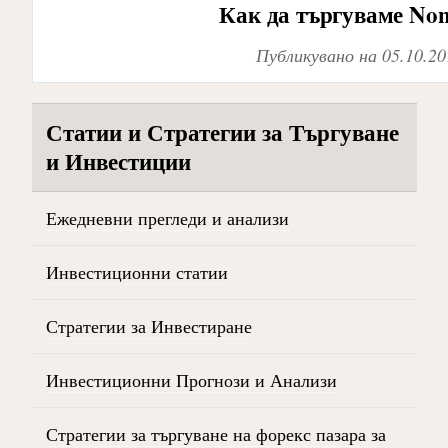
Как да търгуваме Non
Публикувано на
05.10.20
Статии и Стратегии за Търгуване
и Инвестиции
Ежедневни прегледи и анализи
Инвестиционни статии
Стратегии за Инвестиране
Инвестиционни Прогнози и Анализи
Стратегии за търгуване на форекс пазара за