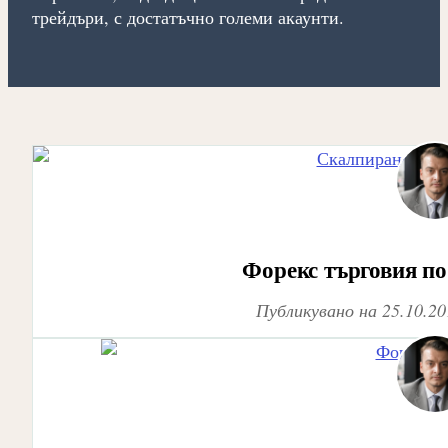
трейдъри, с достатъчно големи акаунти.
Форекс търговия по
Публикувано на
25.10.20