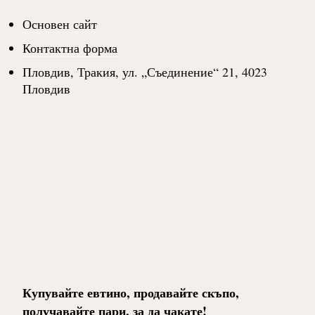
Основен сайт
Контактна форма
Пловдив, Тракия, ул. „Съединение“ 21, 4023
Пловдив
Купувайте евтино, продавайте скъпо,
получавайте пари, за да чакате!