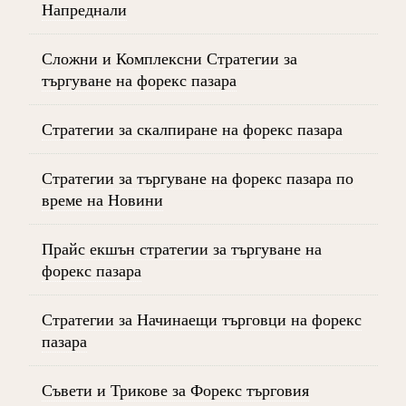
Напреднали
Сложни и Комплексни Стратегии за
търгуване на форекс пазара
Стратегии за скалпиране на форекс пазара
Стратегии за търгуване на форекс пазара по
време на Новини
Прайс екшън стратегии за търгуване на
форекс пазара
Стратегии за Начинаещи търговци на форекс
пазара
Съвети и Трикове за Форекс търговия