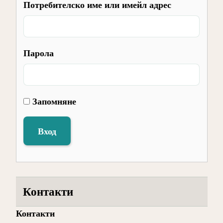
Потребителско име или имейл адрес
Парола
Запомняне
Вход
Контакти
Контакти