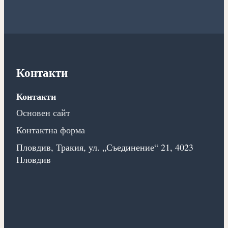
Контакти
Контакти
Основен сайт
Контактна форма
Пловдив, Тракия, ул. „Съединение“ 21, 4023
Пловдив