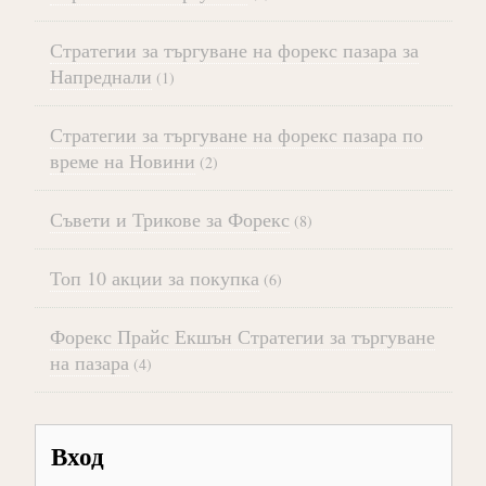
Стратегии за търгуване на форекс пазара за
Напреднали
(1)
Стратегии за търгуване на форекс пазара по
време на Новини
(2)
Съвети и Трикове за Форекс
(8)
Топ 10 акции за покупка
(6)
Форекс Прайс Екшън Стратегии за търгуване
на пазара
(4)
Вход