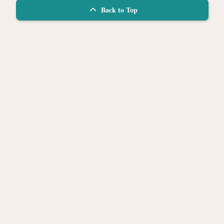
Back to Top