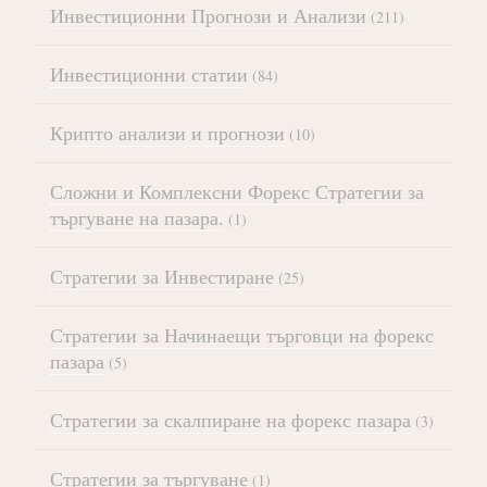
Инвестиционни Прогнози и Анализи
(211)
Инвестиционни статии
(84)
Крипто анализи и прогнози
(10)
Сложни и Комплексни Форекс Стратегии за
търгуване на пазара.
(1)
Стратегии за Инвестиране
(25)
Стратегии за Начинаещи търговци на форекс
пазара
(5)
Стратегии за скалпиране на форекс пазара
(3)
Стратегии за търгуване
(1)