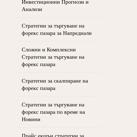
Инвестиционни Прогнози и
Анализи
Стратегии за търгуване на
форекс пазара за Напреднали
Сложни и Комплексни
Стратегии за търгуване на
форекс пазара
Стратегии за скалпиране на
форекс пазара
Стратегии за търгуване на
форекс пазара по време на
Новини
Прайс екшън стратегии за