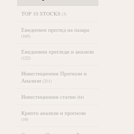
TOP 10 STOCKS
(3)
Ежедневен преглед на пазара
(165)
Ежедневни прегледи и анализи
(122)
Инвестиционни Прогнози и
Анализи
(211)
Инвестиционни статии
(84)
Крипто анализи и прогнози
(10)