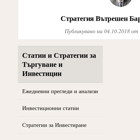
Стратегия Вътрешен Бар 
Публикувано на
04.10.2018
от
Статии и Стратегии за
Търгуване и
Инвестиции
Ежедневни прегледи и анализи
Инвестиционни статии
Стратегии за Инвестиране