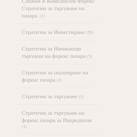
Сложни и Комплексни Форекс
Стратегии за търгуване на
пазара.
(1)
Стратегии за Инвестиране
(25)
Стратегии за Начинаещи
търговци на форекс пазара
(5)
Стратегии за скалпиране на
форекс пазара
(3)
Стратегии за търгуване
(1)
Стратегии за търгуване на
форекс пазара за Напреднали
(1)