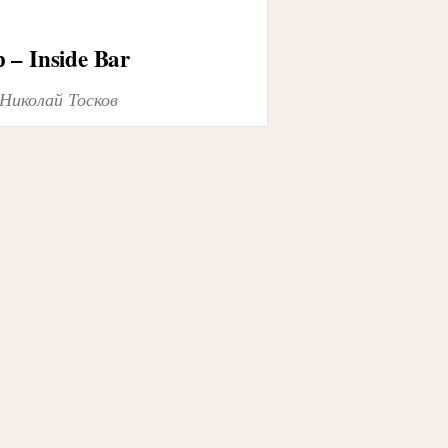
– Inside Bar
Николай Тосков