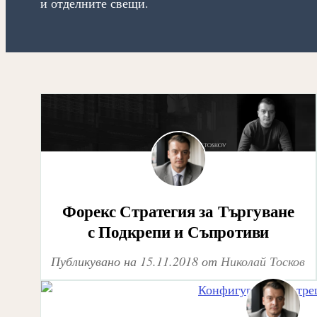
и отделните свещи.
Форекс Стратегия за Търгуване
с Подкрепи и Съпротиви
Публикувано на
15.11.2018
от
Николай Тосков