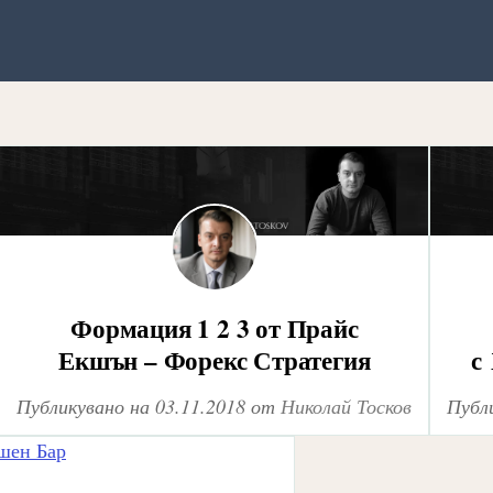
Формация 1 2 3 от Прайс
Екшън – Форекс Стратегия
с
Публикувано на
03.11.2018
от
Николай Тосков
Публ