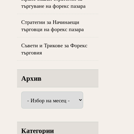
търгуване на форекс пазара
Стратегии за Начинаещи
търговци на форекс пазара
Съвети и Трикове за Форекс
търговия
Архив
Архив
Категории