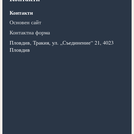
Контакти
Основен сайт
Контактна форма
Пловдив, Тракия, ул. „Съединение“ 21, 4023
Пловдив