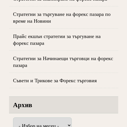
Стратегии за търгуване на форекс пазара по
време на Новини
Прайс екшън стратегии за търгуване на
форекс пазара
Стратегии за Начинаещи търговци на форекс
пазара
Съвети и Трикове за Форекс търговия
Архив
Архив