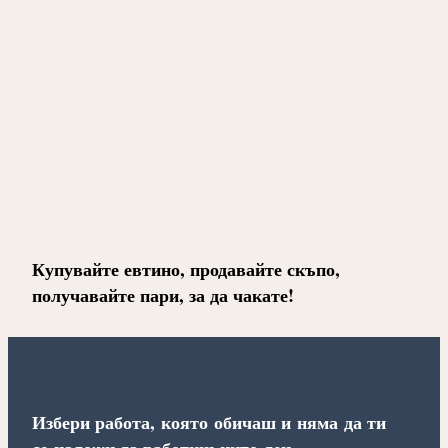
Купувайте евтино, продавайте скъпо,
получавайте пари, за да чакате!
Избери работа, която обичаш и няма да ти