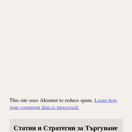
This site uses Akismet to reduce spam.
Learn how
your comment data is processed.
Статии и Стратегии за Търгуване