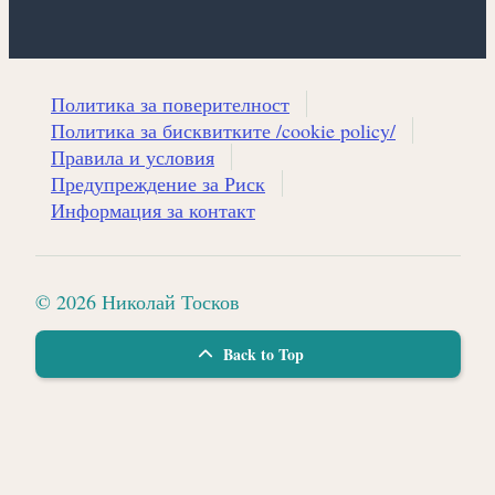
Политика за поверителност
Политика за бисквитките /cookie policy/
Правила и условия
Предупреждение за Риск
Информация за контакт
© 2026 Николай Тосков
Back to Top