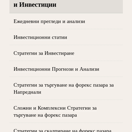
и Инвестиции
Ежедневни прегледи и анализи
Инвестиционни статии
Стратегии за Инвестиране
Инвестиционни Прогнози и Анализи
Стратегии за търгуване на форекс пазара за
Напреднали
Сложни и Комплексни Стратегии за
търгуване на форекс пазара
Стратегии за скалпиране на форекс пазара