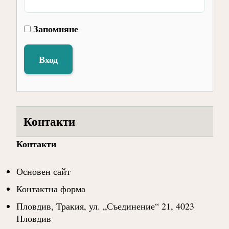
Запомняне
Вход
Контакти
Контакти
Основен сайт
Контактна форма
Пловдив, Тракия, ул. „Съединение“ 21, 4023
Пловдив