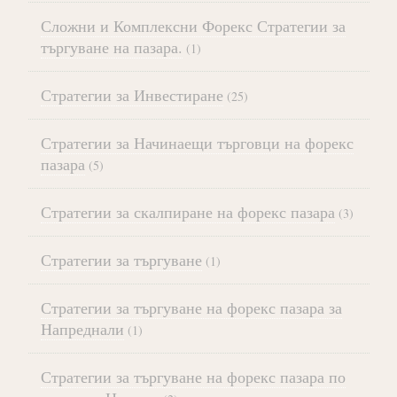
Сложни и Комплексни Форекс Стратегии за
търгуване на пазара.
(1)
Стратегии за Инвестиране
(25)
Стратегии за Начинаещи търговци на форекс
пазара
(5)
Стратегии за скалпиране на форекс пазара
(3)
Стратегии за търгуване
(1)
Стратегии за търгуване на форекс пазара за
Напреднали
(1)
Стратегии за търгуване на форекс пазара по