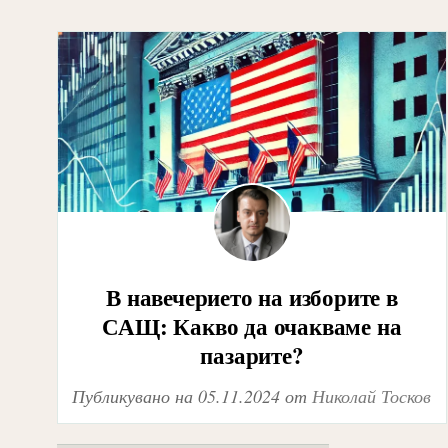
В навечерието на изборите в
САЩ: Какво да очакваме на
пазарите?
Публикувано на
05.11.2024
от
Николай Тосков