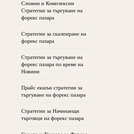
Сложни и Комплексни
Стратегии за търгуване на
форекс пазара
Стратегии за скалпиране на
форекс пазара
Стратегии за търгуване на
форекс пазара по време на
Новини
Прайс екшън стратегии за
търгуване на форекс пазара
Стратегии за Начинаещи
търговци на форекс пазара