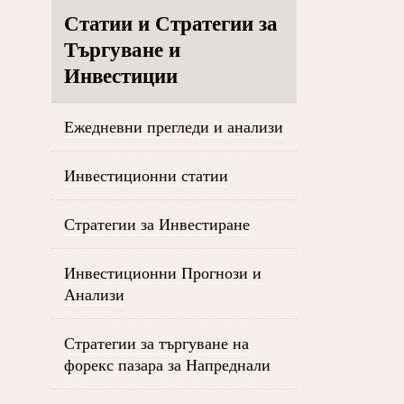
Статии и Стратегии за
Търгуване и
Инвестиции
Ежедневни прегледи и анализи
Инвестиционни статии
Стратегии за Инвестиране
Инвестиционни Прогнози и
Анализи
Стратегии за търгуване на
форекс пазара за Напреднали