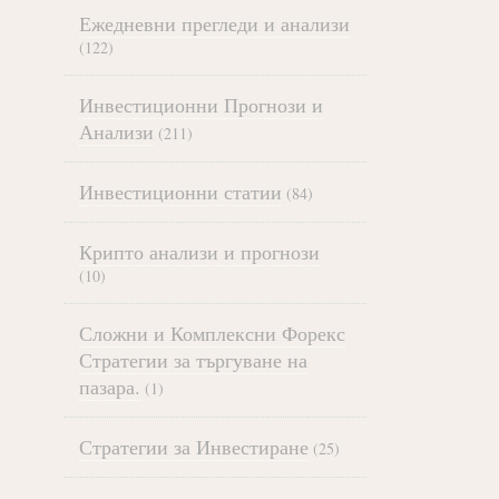
Ежедневни прегледи и анализи
(122)
Инвестиционни Прогнози и
Анализи
(211)
Инвестиционни статии
(84)
Крипто анализи и прогнози
(10)
Сложни и Комплексни Форекс
Стратегии за търгуване на
пазара.
(1)
Стратегии за Инвестиране
(25)