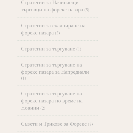
Стратегии за Начинаещи
търговци на форекс пазара
(5)
Стратегии за скалпиране на
форекс пазара
(3)
Стратегии за търгуване
(1)
Стратегии за търгуване на
форекс пазара за Напреднали
(1)
Стратегии за търгуване на
форекс пазара по време на
Новини
(2)
Съвети и Трикове за Форекс
(8)