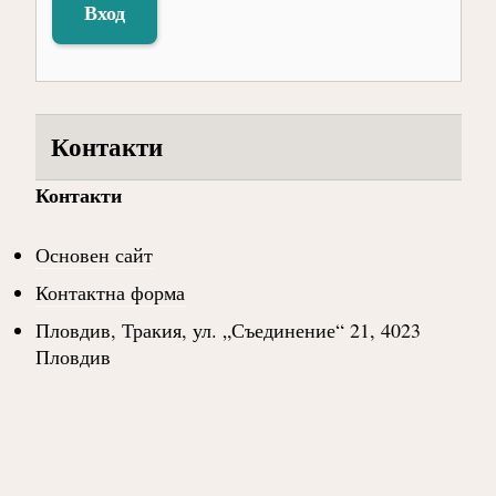
Вход
Контакти
Контакти
Основен сайт
Контактна форма
Пловдив, Тракия, ул. „Съединение“ 21, 4023
Пловдив