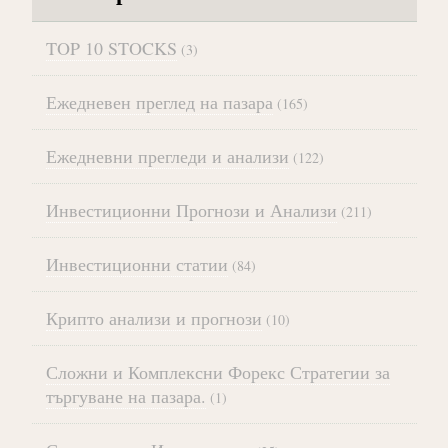
TOP 10 STOCKS
(3)
Ежедневен преглед на пазара
(165)
Ежедневни прегледи и анализи
(122)
Инвестиционни Прогнози и Анализи
(211)
Инвестиционни статии
(84)
Крипто анализи и прогнози
(10)
Сложни и Комплексни Форекс Стратегии за
търгуване на пазара.
(1)