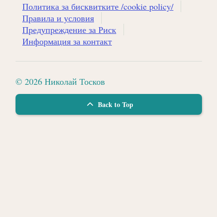
Политика за бисквитките /cookie policy/
Правила и условия
Предупреждение за Риск
Информация за контакт
© 2026 Николай Тосков
Back to Top