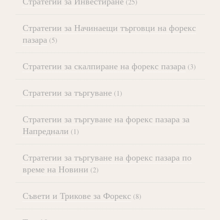
Стратегии за Инвестиране
(25)
Стратегии за Начинаещи търговци на форекс
пазара
(5)
Стратегии за скалпиране на форекс пазара
(3)
Стратегии за търгуване
(1)
Стратегии за търгуване на форекс пазара за
Напреднали
(1)
Стратегии за търгуване на форекс пазара по
време на Новини
(2)
Съвети и Трикове за Форекс
(8)