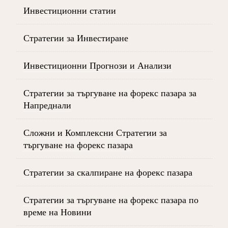
Инвестиционни статии
Стратегии за Инвестиране
Инвестиционни Прогнози и Анализи
Стратегии за търгуване на форекс пазара за
Напреднали
Сложни и Комплексни Стратегии за
търгуване на форекс пазара
Стратегии за скалпиране на форекс пазара
Стратегии за търгуване на форекс пазара по
време на Новини