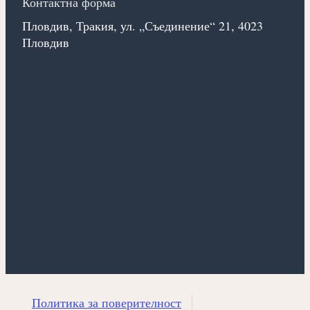
Контактна форма
Пловдив, Тракия, ул. „Съединение“ 21, 4023
Пловдив
Политика за поверителност