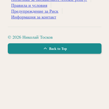
Правила и условия
Предупреждение за Риск
Информация за контакт
© 2026 Николай Тосков
Back to Top