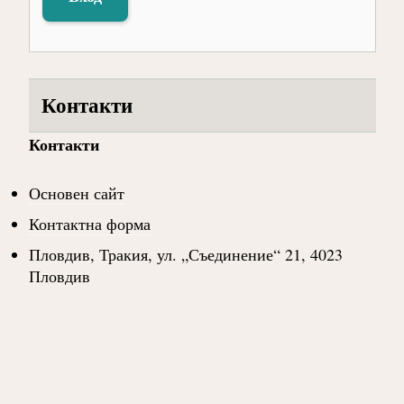
Контакти
Контакти
Основен сайт
Контактна форма
Пловдив, Тракия, ул. „Съединение“ 21, 4023
Пловдив