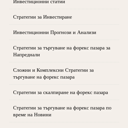
Инвестиционни статии
Стратегии за Инвестиране
Инвестиционни Прогнози и Анализи
Стратегии за търгуване на форекс пазара за
Напреднали
Сложни и Комплексни Стратегии за
търгуване на форекс пазара
Стратегии за скалпиране на форекс пазара
Стратегии за търгуване на форекс пазара по
време на Новини