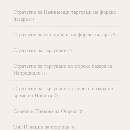
Стратегии за Начинаещи търговци на форекс
пазара
(5)
Стратегии за скалпиране на форекс пазара
(3)
Стратегии за търгуване
(1)
Стратегии за търгуване на форекс пазара за
Напреднали
(1)
Стратегии за търгуване на форекс пазара по
време на Новини
(2)
Съвети и Трикове за Форекс
(8)
Топ 10 акции за покупка
(6)