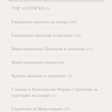
TOP 10 STOCKS
(3)
Ежедневен преглед на пазара
(165)
Ежедневни прегледи и анализи
(122)
Инвестиционни Прогнози и Анализи
(211)
Инвестиционни статии
(84)
Крипто анализи и прогнози
(10)
Сложни и Комплексни Форекс Стратегии за
търгуване на пазара.
(1)
Стратегии за Инвестиране
(25)