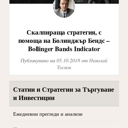
Скалпираща стратегия, с
помоща на Болинджър Бендс –
Bollinger Bands Indicator
Публикувано на
05.10.2018
от
Николай
Тосков
Статии и Стратегии за Търгуване
и Инвестиции
Ежедневни прегледи и анализи