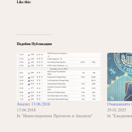
Like this:
Подобни Публикации
Анализ 13.06.2018
Очакванията 
13.06.2018
29.01.2025
In "Инвестиционни Прогнози и Анализи"
In "Ежедневен