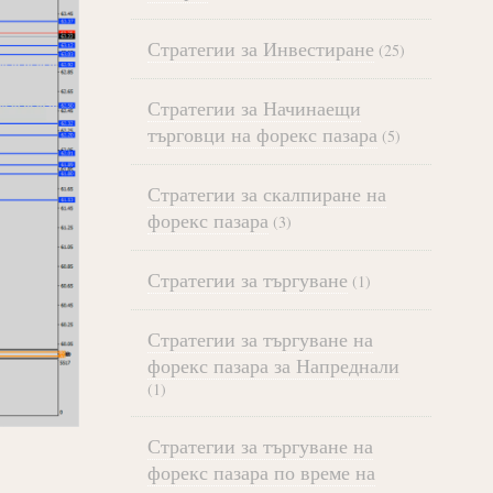
Стратегии за Инвестиране
(25)
Стратегии за Начинаещи
търговци на форекс пазара
(5)
Стратегии за скалпиране на
форекс пазара
(3)
Стратегии за търгуване
(1)
Стратегии за търгуване на
форекс пазара за Напреднали
(1)
Стратегии за търгуване на
форекс пазара по време на