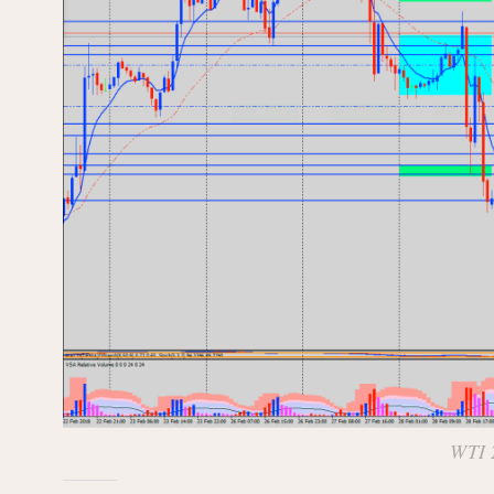
WTI 2