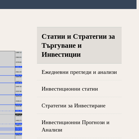
Статии и Стратегии за
Търгуване и
Инвестиции
Ежедневни прегледи и анализи
Инвестиционни статии
Стратегии за Инвестиране
Инвестиционни Прогнози и
Анализи