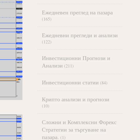
Ежедневен преглед на пазара
(165)
Ежедневни прегледи и анализи
(122)
Инвестиционни Прогнози и
Анализи
(211)
Инвестиционни статии
(84)
Крипто анализи и прогнози
(10)
Сложни и Комплексни Форекс
Стратегии за търгуване на
пазара.
(1)