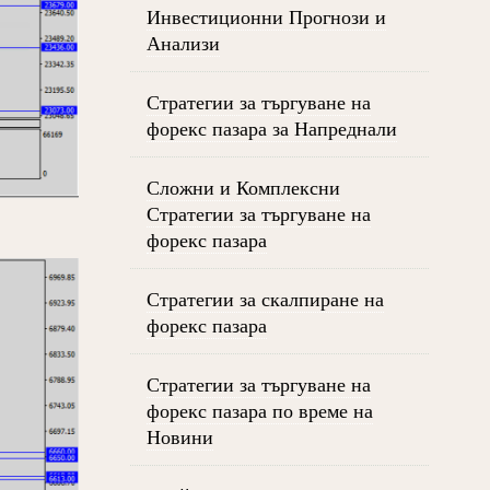
Инвестиционни Прогнози и
Анализи
Стратегии за търгуване на
форекс пазара за Напреднали
Сложни и Комплексни
Стратегии за търгуване на
форекс пазара
Стратегии за скалпиране на
форекс пазара
Стратегии за търгуване на
форекс пазара по време на
Новини