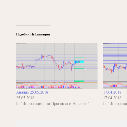
Подобни Публикации
Анализ 25.05.2018
17.04.2018
25.05.2018
17.04.2018
In "Инвестиционни Прогнози и Анализи"
In "Инвестиц