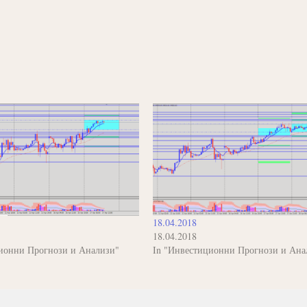
18.04.2018
18.04.2018
ионни Прогнози и Анализи"
In "Инвестиционни Прогнози и Ана