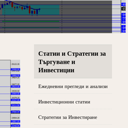
Статии и Стратегии за
Търгуване и
Инвестиции
Ежедневни прегледи и анализи
Инвестиционни статии
Стратегии за Инвестиране