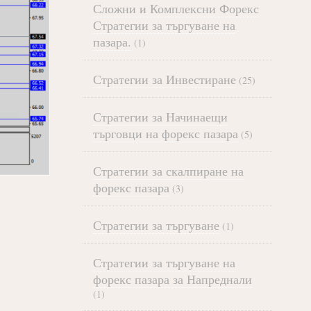
Сложни и Комплексни Форекс
Стратегии за търгуване на
пазара.
(1)
Стратегии за Инвестиране
(25)
Стратегии за Начинаещи
търговци на форекс пазара
(5)
Стратегии за скалпиране на
форекс пазара
(3)
Стратегии за търгуване
(1)
Стратегии за търгуване на
форекс пазара за Напреднали
(1)