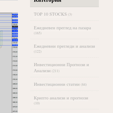
TOP 10 STOCKS
(3)
Ежедневен преглед на пазара
(165)
Ежедневни прегледи и анализи
(122)
Инвестиционни Прогнози и
Анализи
(211)
Инвестиционни статии
(84)
Крипто анализи и прогнози
(10)