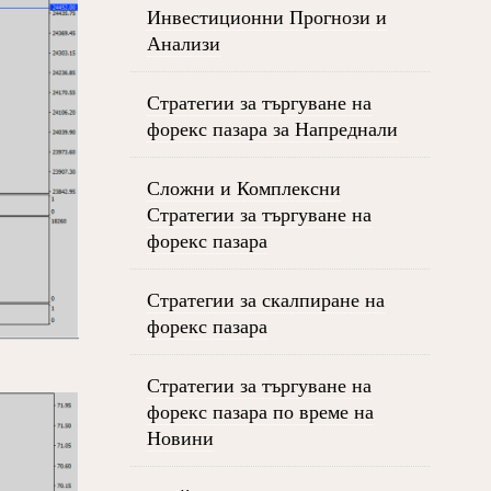
Инвестиционни Прогнози и
Анализи
Стратегии за търгуване на
форекс пазара за Напреднали
Сложни и Комплексни
Стратегии за търгуване на
форекс пазара
Стратегии за скалпиране на
форекс пазара
Стратегии за търгуване на
форекс пазара по време на
Новини