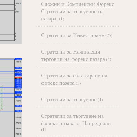
Сложни и Комплексни Форекс
Стратегии за търгуване на
пазара.
(1)
Стратегии за Инвестиране
(25)
Стратегии за Начинаещи
търговци на форекс пазара
(5)
Стратегии за скалпиране на
форекс пазара
(3)
Стратегии за търгуване
(1)
Стратегии за търгуване на
форекс пазара за Напреднали
(1)