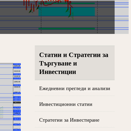
Статии и Стратегии за
Търгуване и
Инвестиции
Ежедневни прегледи и анализи
Инвестиционни статии
Стратегии за Инвестиране