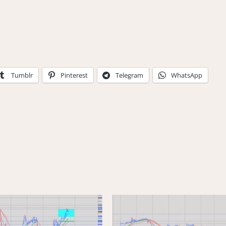
Tumblr
Pinterest
Telegram
WhatsApp