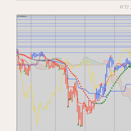
WTI 2