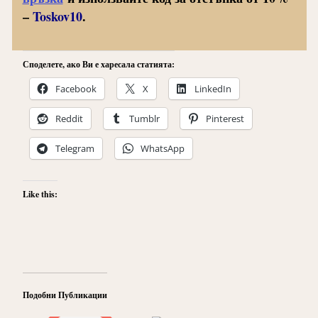
–
Toskov10
.
Споделете, ако Ви е харесала статията:
Facebook
X
LinkedIn
Reddit
Tumblr
Pinterest
Telegram
WhatsApp
Like this:
Подобни Публикации