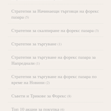
Стратегии за Начинаещи търговци на форекс
пазара
(5)
Стратегии за скалпиране на форекс пазара
(3)
Стратегии за търгуване
(1)
Стратегии за търгуване на форекс пазара за
Напреднали
(1)
Стратегии за търгуване на форекс пазара по
време на Новини
(2)
Съвети и Трикове за Форекс
(8)
Топ 10 акции за покупка
(6)