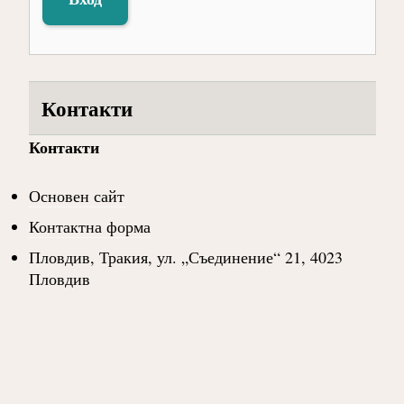
Контакти
Контакти
Основен сайт
Контактна форма
Пловдив, Тракия, ул. „Съединение“ 21, 4023
Пловдив