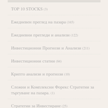
TOP 10 STOCKS
(3)
Ежедневен преглед на пазара
(165)
Ежедневни прегледи и анализи
(122)
Инвестиционни Прогнози и Анализи
(211)
Инвестиционни статии
(84)
Крипто анализи и прогнози
(10)
Сложни и Комплексни Форекс Стратегии за
търгуване на пазара.
(1)
Стратегии за Инвестиране
(25)