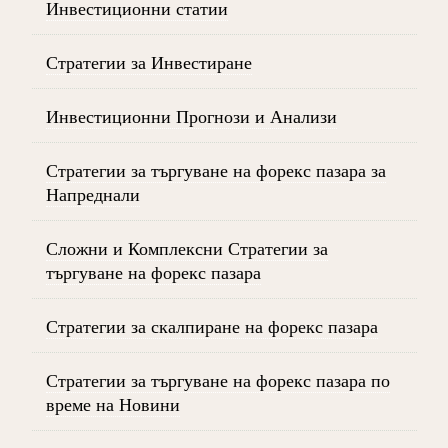
Инвестиционни статии
Стратегии за Инвестиране
Инвестиционни Прогнози и Анализи
Стратегии за търгуване на форекс пазара за
Напреднали
Сложни и Комплексни Стратегии за
търгуване на форекс пазара
Стратегии за скалпиране на форекс пазара
Стратегии за търгуване на форекс пазара по
време на Новини