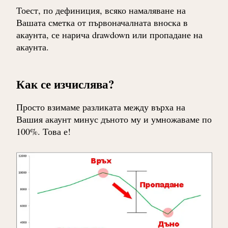
Тоест, по дефиниция, всяко намаляване на
Вашата сметка от първоначалната вноска в
акаунта, се нарича drawdown или пропадане на
акаунта.
Как се изчислява?
Просто взимаме разликата между върха на
Вашия акаунт минус дъното му и умножаваме по
100%. Това е!