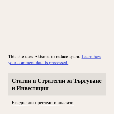
This site uses Akismet to reduce spam.
Learn how
your comment data is processed.
Статии и Стратегии за Търгуване
и Инвестиции
Ежедневни прегледи и анализи