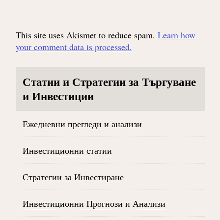
This site uses Akismet to reduce spam.
Learn how
your comment data is processed.
Статии и Стратегии за Търгуване
и Инвестиции
Ежедневни прегледи и анализи
Инвестиционни статии
Стратегии за Инвестиране
Инвестиционни Прогнози и Анализи