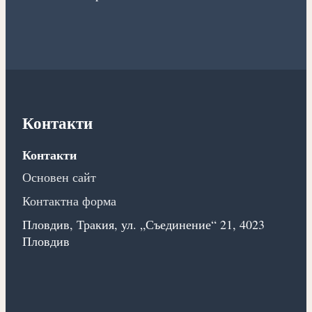
Контакти
Контакти
Основен сайт
Контактна форма
Пловдив, Тракия, ул. „Съединение“ 21, 4023
Пловдив