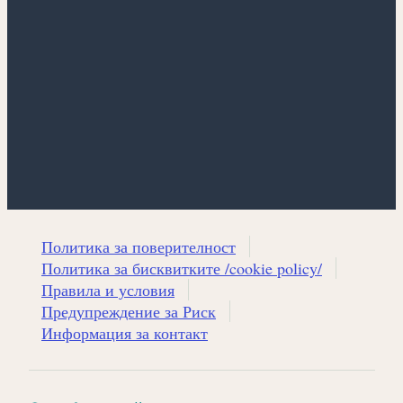
Политика за поверителност
Политика за бисквитките /cookie policy/
Правила и условия
Предупреждение за Риск
Информация за контакт