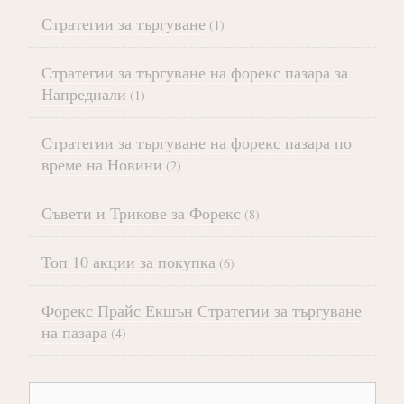
Стратегии за търгуване
(1)
Стратегии за търгуване на форекс пазара за
Напреднали
(1)
Стратегии за търгуване на форекс пазара по
време на Новини
(2)
Съвети и Трикове за Форекс
(8)
Топ 10 акции за покупка
(6)
Форекс Прайс Екшън Стратегии за търгуване
на пазара
(4)