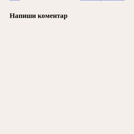
Напиши коментар