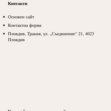
Контакти
Основен сайт
Контактна форма
Пловдив, Тракия, ул. „Съединение“ 21, 4023
Пловдив