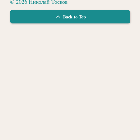
© 2026 Николай Тосков
Back to Top