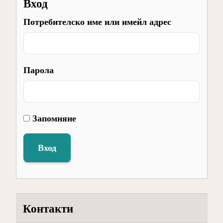
Вход
Потребителско име или имейл адрес
Парола
Запомняне
Вход
Контакти