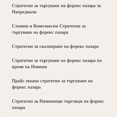
Стратегии за търгуване на форекс пазара за
Напреднали
Сложни и Комплексни Стратегии за
търгуване на форекс пазара
Стратегии за скалпиране на форекс пазара
Стратегии за търгуване на форекс пазара по
време на Новини
Прайс екшън стратегии за търгуване на
форекс пазара
Стратегии за Начинаещи търговци на форекс
пазара