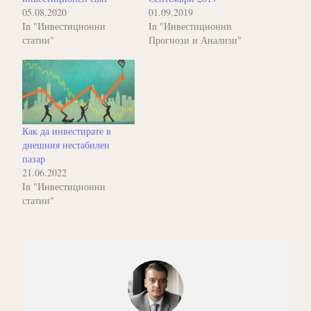
05.08.2020
01.09.2019
In "Инвестиционни
In "Инвестиционни
статии"
Прогнози и Анализи"
Как да инвестирате в
днешния нестабилен
пазар
21.06.2022
In "Инвестиционни
статии"