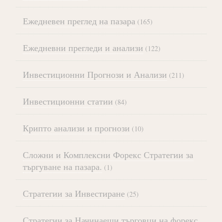
Ежедневен преглед на пазара
(165)
Ежедневни прегледи и анализи
(122)
Инвестиционни Прогнози и Анализи
(211)
Инвестиционни статии
(84)
Крипто анализи и прогнози
(10)
Сложни и Комплексни Форекс Стратегии за
търгуване на пазара.
(1)
Стратегии за Инвестиране
(25)
Стратегии за Начинаещи търговци на форекс