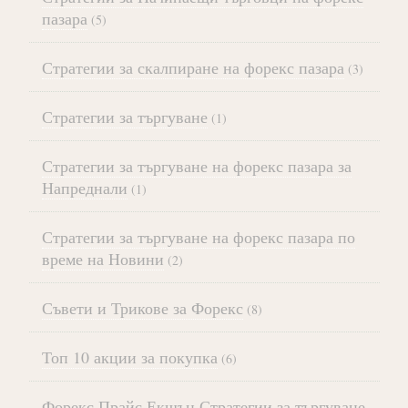
пазара
(5)
Стратегии за скалпиране на форекс пазара
(3)
Стратегии за търгуване
(1)
Стратегии за търгуване на форекс пазара за
Напреднали
(1)
Стратегии за търгуване на форекс пазара по
време на Новини
(2)
Съвети и Трикове за Форекс
(8)
Топ 10 акции за покупка
(6)
Форекс Прайс Екшън Стратегии за търгуване