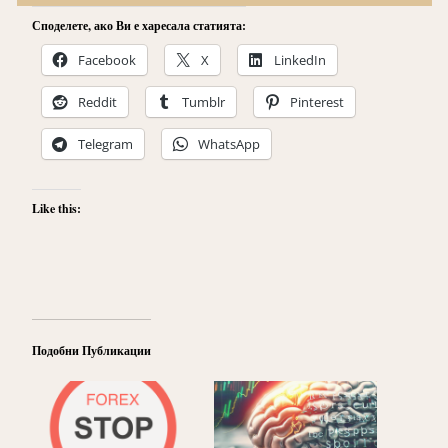
Споделете, ако Ви е харесала статията:
Facebook
X
LinkedIn
Reddit
Tumblr
Pinterest
Telegram
WhatsApp
Like this:
Подобни Публикации