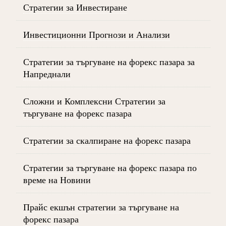
Стратегии за Инвестиране
Инвестиционни Прогнози и Анализи
Стратегии за търгуване на форекс пазара за
Напреднали
Сложни и Комплексни Стратегии за
търгуване на форекс пазара
Стратегии за скалпиране на форекс пазара
Стратегии за търгуване на форекс пазара по
време на Новини
Прайс екшън стратегии за търгуване на
форекс пазара