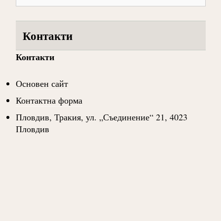
Контакти
Контакти
Основен сайт
Контактна форма
Пловдив, Тракия, ул. „Съединение“ 21, 4023
Пловдив