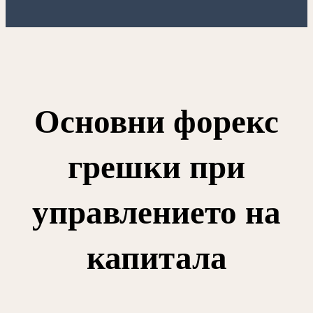
Основни форекс
грешки при
управлението на
капитала