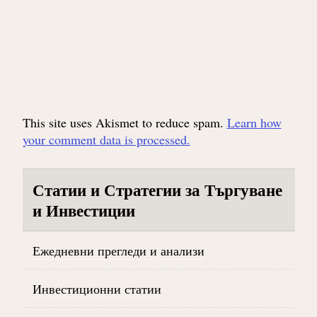
This site uses Akismet to reduce spam.
Learn how
your comment data is processed.
Статии и Стратегии за Търгуване
и Инвестиции
Ежедневни прегледи и анализи
Инвестиционни статии