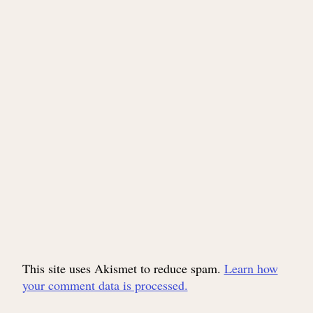
This site uses Akismet to reduce spam.
Learn how
your comment data is processed.