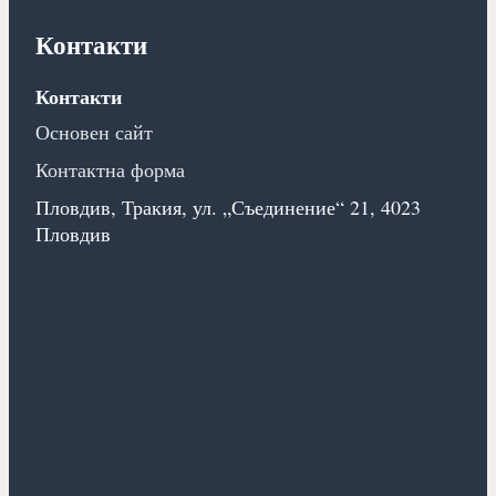
Контакти
Контакти
Основен сайт
Контактна форма
Пловдив, Тракия, ул. „Съединение“ 21, 4023
Пловдив