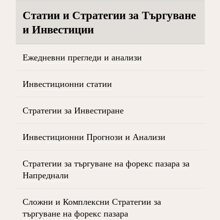
Статии и Стратегии за Търгуване
и Инвестиции
Ежедневни прегледи и анализи
Инвестиционни статии
Стратегии за Инвестиране
Инвестиционни Прогнози и Анализи
Стратегии за търгуване на форекс пазара за
Напреднали
Сложни и Комплексни Стратегии за
търгуване на форекс пазара