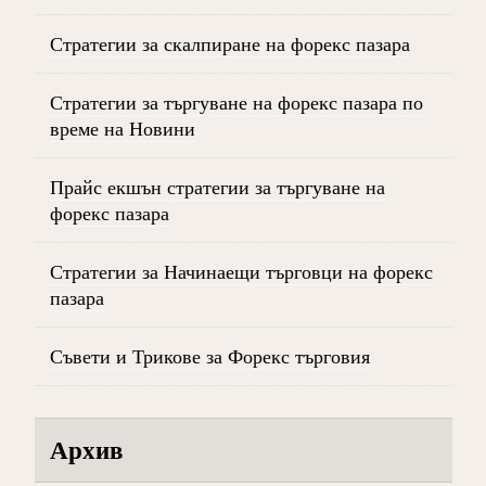
Стратегии за скалпиране на форекс пазара
Стратегии за търгуване на форекс пазара по
време на Новини
Прайс екшън стратегии за търгуване на
форекс пазара
Стратегии за Начинаещи търговци на форекс
пазара
Съвети и Трикове за Форекс търговия
Архив