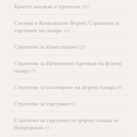
Крипто анализи и прогнози
(10)
Сложни и Комплексни Форекс Стратегии за
търгуване на пазара.
(1)
Стратегии за Инвестиране
(25)
Стратегии за Начинаещи търговци на форекс
пазара
(5)
Стратегии за скалпиране на форекс пазара
(3)
Стратегии за търгуване
(1)
Стратегии за търгуване на форекс пазара за
Напреднали
(1)