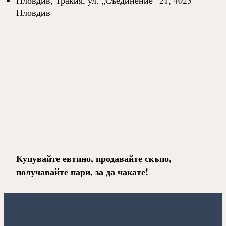
Пловдив
Купувайте евтино, продавайте скъпо,
получавайте пари, за да чакате!