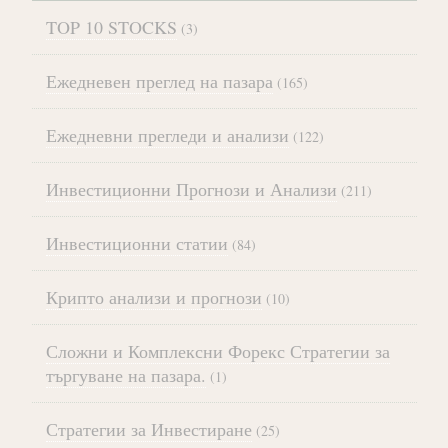
TOP 10 STOCKS
(3)
Ежедневен преглед на пазара
(165)
Ежедневни прегледи и анализи
(122)
Инвестиционни Прогнози и Анализи
(211)
Инвестиционни статии
(84)
Крипто анализи и прогнози
(10)
Сложни и Комплексни Форекс Стратегии за
търгуване на пазара.
(1)
Стратегии за Инвестиране
(25)