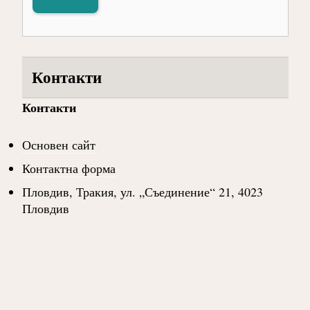
Контакти
Контакти
Основен сайт
Контактна форма
Пловдив, Тракия, ул. „Съединение“ 21, 4023
Пловдив