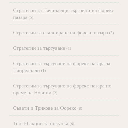
Стратегии за Начинаещи търговци на форекс
пазара
(5)
Стратегии за скалпиране на форекс пазара
(3)
Стратегии за търгуване
(1)
Стратегии за търгуване на форекс пазара за
Напреднали
(1)
Стратегии за търгуване на форекс пазара по
време на Новини
(2)
Съвети и Трикове за Форекс
(8)
Топ 10 акции за покупка
(6)