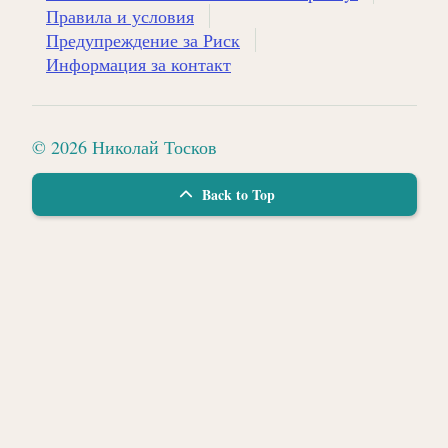
Правила и условия
Предупреждение за Риск
Информация за контакт
© 2026 Николай Тосков
Back to Top