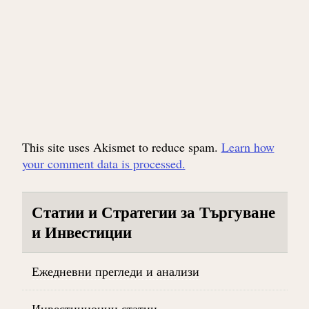
This site uses Akismet to reduce spam.
Learn how
your comment data is processed.
Статии и Стратегии за Търгуване
и Инвестиции
Ежедневни прегледи и анализи
Инвестиционни статии