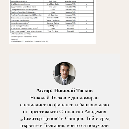
Автор:
Николай Тосков
Николай Тосков е дипломиран
специалист по финанси и банково дело
от престижната Стопанска Академия
„Димитър Ценов“ в Свищов. Той е сред
първите в България, които са получили