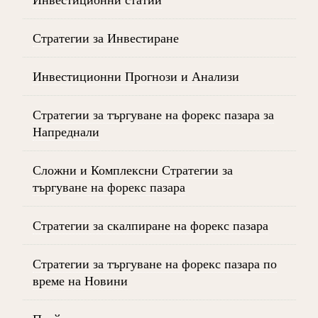
Стратегии за Инвестиране
Инвестиционни Прогнози и Анализи
Стратегии за търгуване на форекс пазара за
Напреднали
Сложни и Комплексни Стратегии за
търгуване на форекс пазара
Стратегии за скалпиране на форекс пазара
Стратегии за търгуване на форекс пазара по
време на Новини