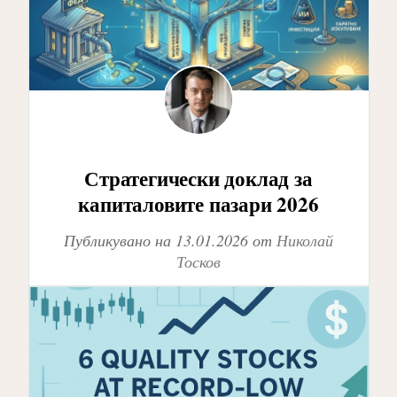
Стратегически доклад за
капиталовите пазари 2026
Публикувано на
13.01.2026
от
Николай
Тосков