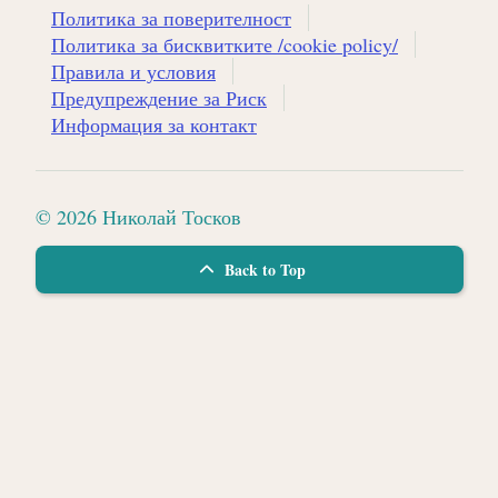
Политика за поверителност
Политика за бисквитките /cookie policy/
Правила и условия
Предупреждение за Риск
Информация за контакт
© 2026 Николай Тосков
Back to Top