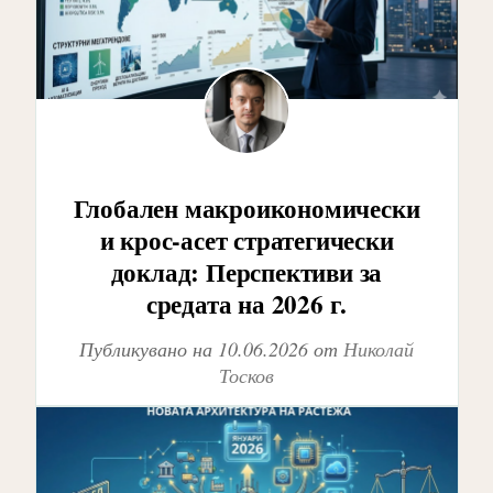
Глобален макроикономически
и крос-асет стратегически
доклад: Перспективи за
средата на 2026 г.
Публикувано на
10.06.2026
от
Николай
Тосков