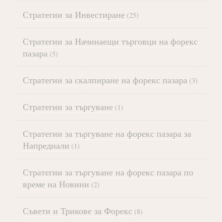
Стратегии за Инвестиране
(25)
Стратегии за Начинаещи търговци на форекс
пазара
(5)
Стратегии за скалпиране на форекс пазара
(3)
Стратегии за търгуване
(1)
Стратегии за търгуване на форекс пазара за
Напреднали
(1)
Стратегии за търгуване на форекс пазара по
време на Новини
(2)
Съвети и Трикове за Форекс
(8)