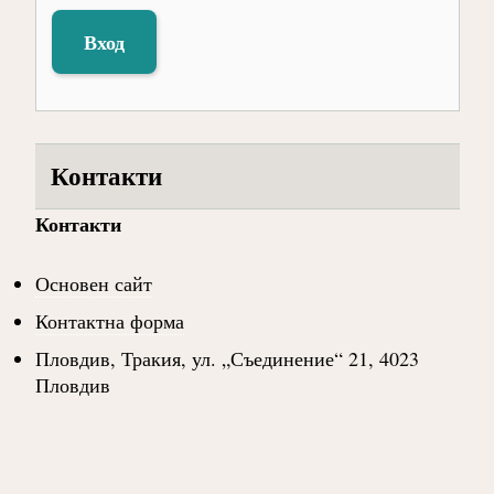
Вход
Контакти
Контакти
Основен сайт
Контактна форма
Пловдив, Тракия, ул. „Съединение“ 21, 4023
Пловдив