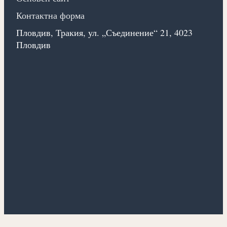
Контактна форма
Пловдив, Тракия, ул. „Съединение“ 21, 4023
Пловдив