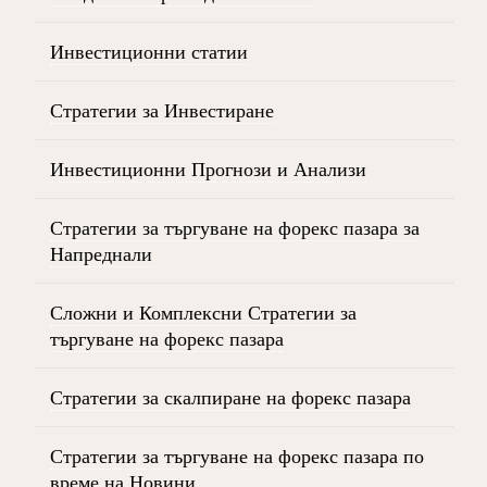
Инвестиционни статии
Стратегии за Инвестиране
Инвестиционни Прогнози и Анализи
Стратегии за търгуване на форекс пазара за
Напреднали
Сложни и Комплексни Стратегии за
търгуване на форекс пазара
Стратегии за скалпиране на форекс пазара
Стратегии за търгуване на форекс пазара по
време на Новини