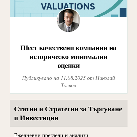
Шест качествени компании на
историческо минимални
оценки
Публикувано на
11.08.2025
от
Николай
Тосков
Статии и Стратегии за Търгуване
и Инвестиции
Ежедневни прегледи и анализи