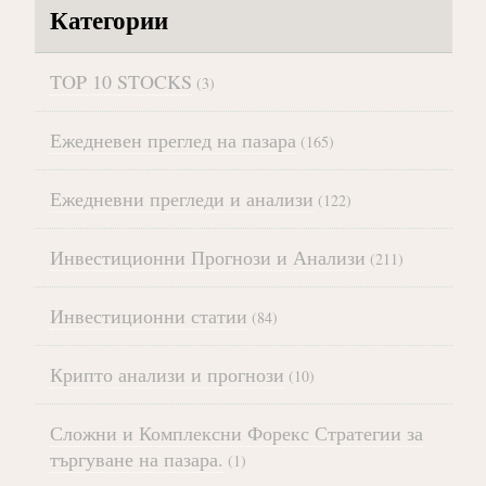
Категории
TOP 10 STOCKS
(3)
Ежедневен преглед на пазара
(165)
Ежедневни прегледи и анализи
(122)
Инвестиционни Прогнози и Анализи
(211)
Инвестиционни статии
(84)
Крипто анализи и прогнози
(10)
Сложни и Комплексни Форекс Стратегии за
търгуване на пазара.
(1)