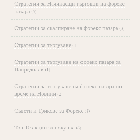
Стратегии за Начинаещи търговци на форекс
пазара
(5)
Стратегии за скалпиране на форекс пазара
(3)
Стратегии за търгуване
(1)
Стратегии за търгуване на форекс пазара за
Напреднали
(1)
Стратегии за търгуване на форекс пазара по
време на Новини
(2)
Съвети и Трикове за Форекс
(8)
Топ 10 акции за покупка
(6)