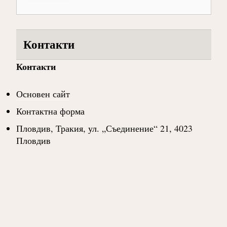
Контакти
Контакти
Основен сайт
Контактна форма
Пловдив, Тракия, ул. „Съединение“ 21, 4023
Пловдив