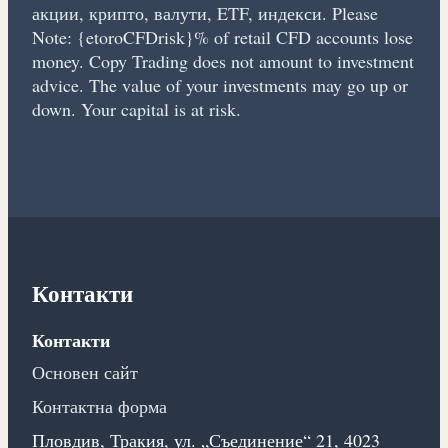
акции, крипто, валути, ETF, индекси. Please
Note: {etoroCFDrisk}% of retail CFD accounts lose
money. Copy Trading does not amount to investment
advice. The value of your investments may go up or
down. Your capital is at risk.
Контакти
Контакти
Основен сайт
Контактна форма
Пловдив, Тракия, ул. „Съединение“ 21, 4023