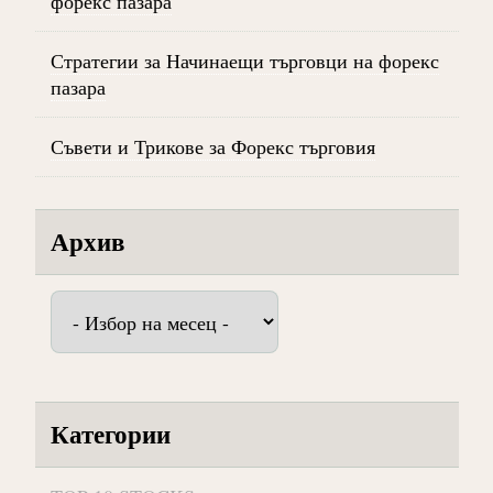
форекс пазара
Стратегии за Начинаещи търговци на форекс
пазара
Съвети и Трикове за Форекс търговия
Архив
Архив
Категории