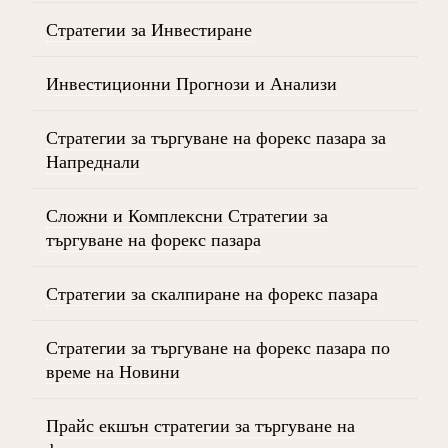
Стратегии за Инвестиране
Инвестиционни Прогнози и Анализи
Стратегии за търгуване на форекс пазара за
Напреднали
Сложни и Комплексни Стратегии за
търгуване на форекс пазара
Стратегии за скалпиране на форекс пазара
Стратегии за търгуване на форекс пазара по
време на Новини
Прайс екшън стратегии за търгуване на