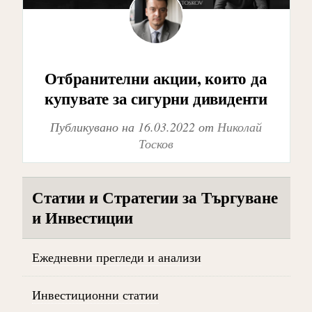
Отбранителни акции, които да
купувате за сигурни дивиденти
Публикувано на
16.03.2022
от
Николай
Тосков
Статии и Стратегии за Търгуване
и Инвестиции
Ежедневни прегледи и анализи
Инвестиционни статии