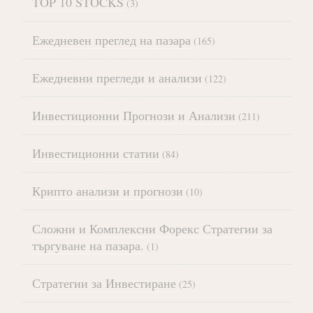
TOP 10 STOCKS
(3)
Ежедневен преглед на пазара
(165)
Ежедневни прегледи и анализи
(122)
Инвестиционни Прогнози и Анализи
(211)
Инвестиционни статии
(84)
Крипто анализи и прогнози
(10)
Сложни и Комплексни Форекс Стратегии за
търгуване на пазара.
(1)
Стратегии за Инвестиране
(25)