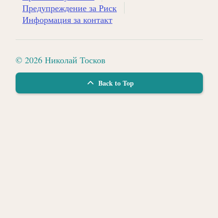
Предупреждение за Риск
Информация за контакт
© 2026 Николай Тосков
Back to Top