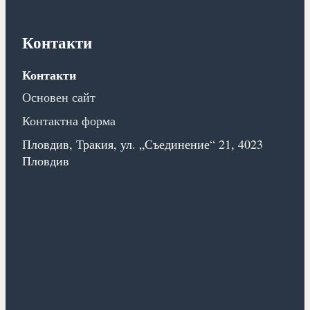
Контакти
Контакти
Основен сайт
Контактна форма
Пловдив, Тракия, ул. „Съединение“ 21, 4023
Пловдив