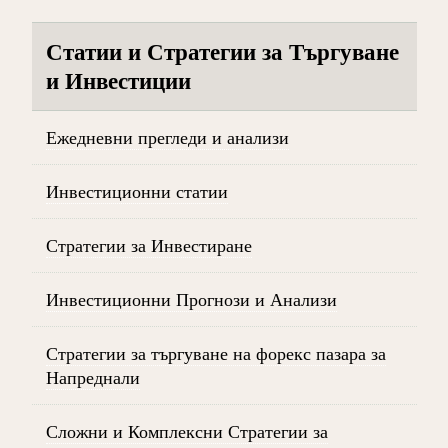
Статии и Стратегии за Търгуване
и Инвестиции
Ежедневни прегледи и анализи
Инвестиционни статии
Стратегии за Инвестиране
Инвестиционни Прогнози и Анализи
Стратегии за търгуване на форекс пазара за
Напреднали
Сложни и Комплексни Стратегии за