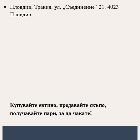
Пловдив, Тракия, ул. „Съединение“ 21, 4023
Пловдив
Купувайте евтино, продавайте скъпо,
получавайте пари, за да чакате!