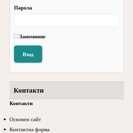
Парола
Запомняне
Вход
Контакти
Контакти
Основен сайт
Контактна форма