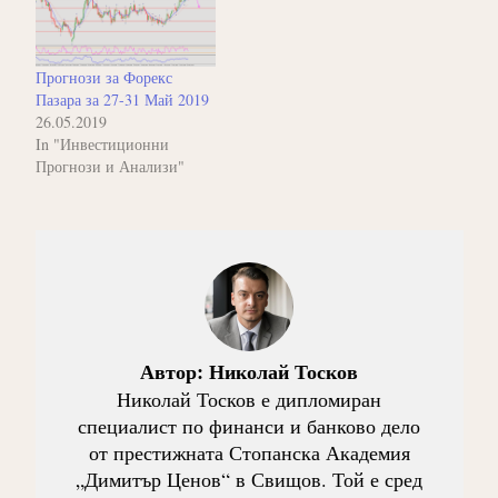
Прогнози за Форекс
Пазара за 27-31 Май 2019
26.05.2019
In "Инвестиционни
Прогнози и Анализи"
Автор:
Николай Тосков
Николай Тосков е дипломиран
специалист по финанси и банково дело
от престижната Стопанска Академия
„Димитър Ценов“ в Свищов. Той е сред