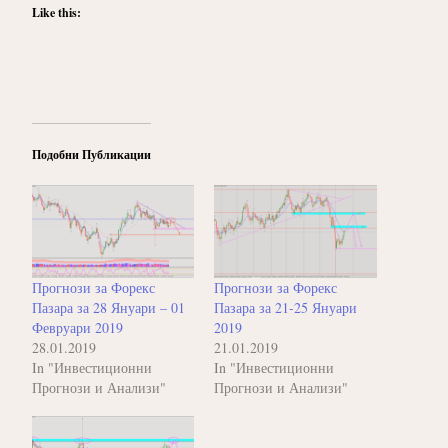
Like this:
Подобни Публикации
Прогнози за Форекс
Прогнози за Форекс
Пазара за 28 Януари – 01
Пазара за 21-25 Януари
Февруари 2019
2019
28.01.2019
21.01.2019
In "Инвестиционни
In "Инвестиционни
Прогнози и Анализи"
Прогнози и Анализи"