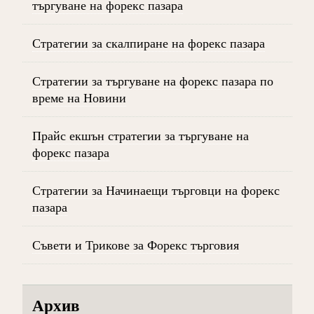
търгуване на форекс пазара
Стратегии за скалпиране на форекс пазара
Стратегии за търгуване на форекс пазара по
време на Новини
Прайс екшън стратегии за търгуване на
форекс пазара
Стратегии за Начинаещи търговци на форекс
пазара
Съвети и Трикове за Форекс търговия
Архив