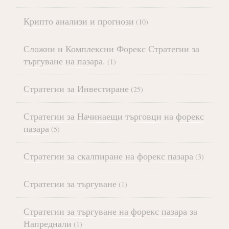
Крипто анализи и прогнози
(10)
Сложни и Комплексни Форекс Стратегии за
търгуване на пазара.
(1)
Стратегии за Инвестиране
(25)
Стратегии за Начинаещи търговци на форекс
пазара
(5)
Стратегии за скалпиране на форекс пазара
(3)
Стратегии за търгуване
(1)
Стратегии за търгуване на форекс пазара за
Напреднали
(1)