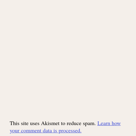
This site uses Akismet to reduce spam.
Learn how
your comment data is processed.