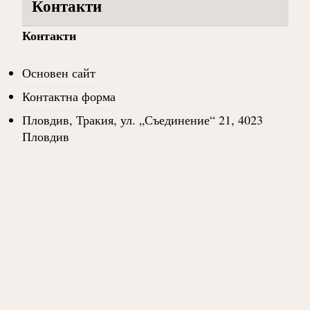
Контакти
Контакти
Основен сайт
Контактна форма
Пловдив, Тракия, ул. „Съединение“ 21, 4023
Пловдив