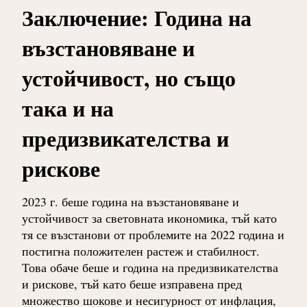
Заключение: Година на
възстановяване и
устойчивост, но също
така и на
предизвикателства и
рискове
2023 г. беше година на възстановяване и
устойчивост за световната икономика, тъй като
тя се възстанови от проблемите на 2022 година и
постигна положителен растеж и стабилност.
Това обаче беше и година на предизвикателства
и рискове, тъй като беше изправена пред
множество шокове и несигурност от инфлация,