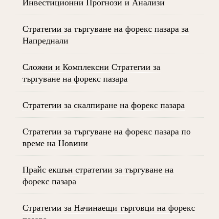
Инвестиционни Прогнози и Анализи
Стратегии за търгуване на форекс пазара за
Напреднали
Сложни и Комплексни Стратегии за
търгуване на форекс пазара
Стратегии за скалпиране на форекс пазара
Стратегии за търгуване на форекс пазара по
време на Новини
Прайс екшън стратегии за търгуване на
форекс пазара
Стратегии за Начинаещи търговци на форекс
пазара