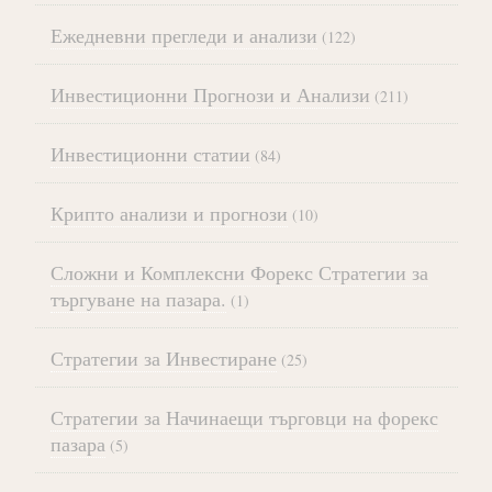
Ежедневни прегледи и анализи
(122)
Инвестиционни Прогнози и Анализи
(211)
Инвестиционни статии
(84)
Крипто анализи и прогнози
(10)
Сложни и Комплексни Форекс Стратегии за
търгуване на пазара.
(1)
Стратегии за Инвестиране
(25)
Стратегии за Начинаещи търговци на форекс
пазара
(5)