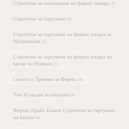
Стратегии за скалпиране на форекс пазара
(3)
Стратегии за търгуване
(1)
Стратегии за търгуване на форекс пазара за
Напреднали
(1)
Стратегии за търгуване на форекс пазара по
време на Новини
(2)
Съвети и Трикове за Форекс
(8)
Топ 10 акции за покупка
(6)
Форекс Прайс Екшън Стратегии за търгуване
на пазара
(4)