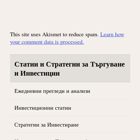
This site uses Akismet to reduce spam.
Learn how
your comment data is processed.
Статии и Стратегии за Търгуване
и Инвестиции
Ежедневни прегледи и анализи
Инвестиционни статии
Стратегии за Инвестиране