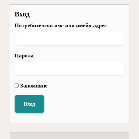
Вход
Потребителско име или имейл адрес
Парола
Запомняне
Вход