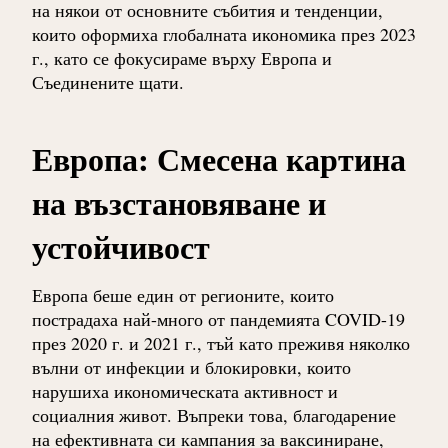
на някои от основните събития и тенденции,
които оформиха глобалната икономика през 2023
г., като се фокусираме върху Европа и
Съединените щати.
Европа: Смесена картина
на възстановяване и
устойчивост
Европа беше един от регионите, които
пострадаха най-много от пандемията COVID-19
през 2020 г. и 2021 г., тъй като преживя няколко
вълни от инфекции и блокировки, които
нарушиха икономическата активност и
социалния живот. Въпреки това, благодарение
на ефективната си кампания за ваксиниране,