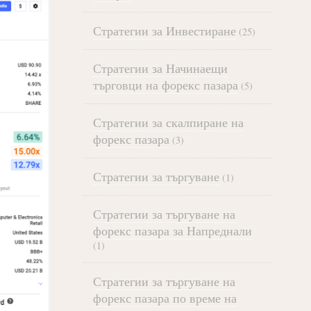
Стратегии за Инвестиране
(25)
Стратегии за Начинаещи
търговци на форекс пазара
(5)
Стратегии за скалпиране на
форекс пазара
(3)
Стратегии за търгуване
(1)
Стратегии за търгуване на
форекс пазара за Напреднали
(1)
Стратегии за търгуване на
форекс пазара по време на