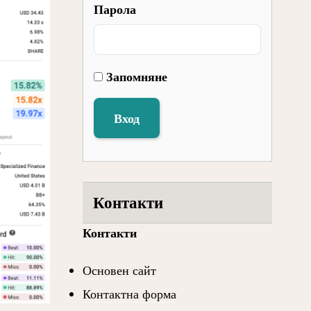
Парола
Запомняне
Вход
Контакти
Контакти
Основен сайт
Контактна форма