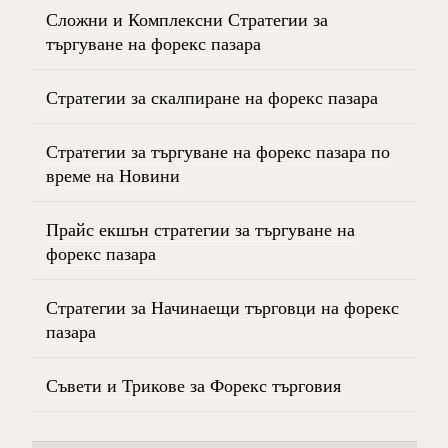
Сложни и Комплексни Стратегии за
търгуване на форекс пазара
Стратегии за скалпиране на форекс пазара
Стратегии за търгуване на форекс пазара по
време на Новини
Прайс екшън стратегии за търгуване на
форекс пазара
Стратегии за Начинаещи търговци на форекс
пазара
Съвети и Трикове за Форекс търговия