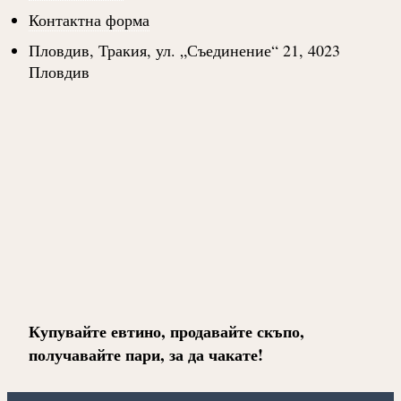
Контактна форма
Пловдив, Тракия, ул. „Съединение“ 21, 4023
Пловдив
Купувайте евтино, продавайте скъпо,
получавайте пари, за да чакате!