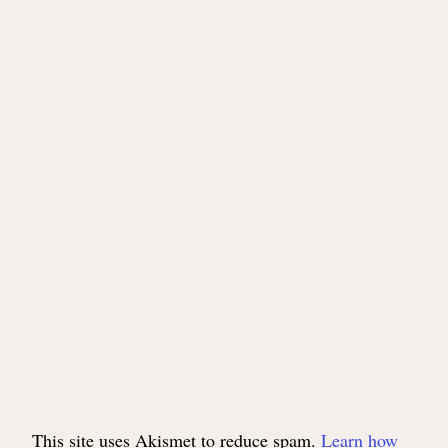
This site uses Akismet to reduce spam.
Learn how