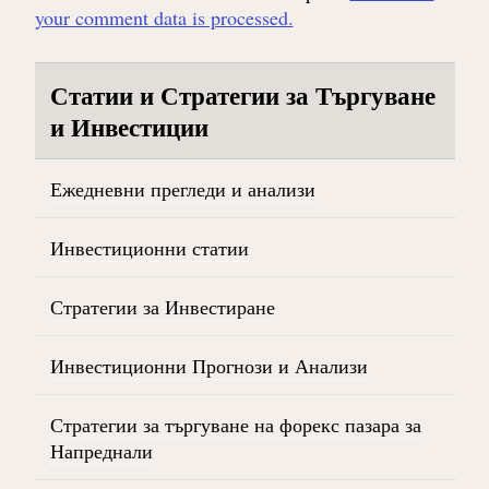
your comment data is processed.
Статии и Стратегии за Търгуване
и Инвестиции
Ежедневни прегледи и анализи
Инвестиционни статии
Стратегии за Инвестиране
Инвестиционни Прогнози и Анализи
Стратегии за търгуване на форекс пазара за
Напреднали