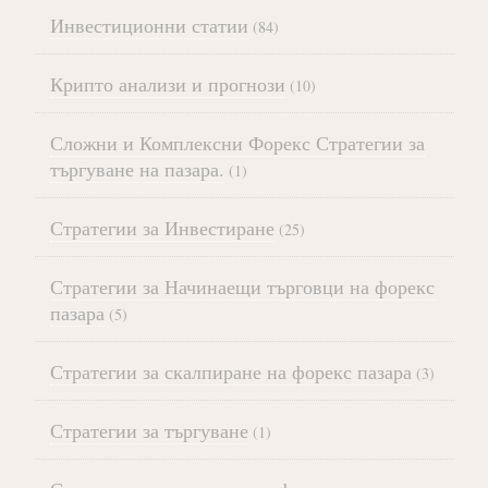
Инвестиционни статии
(84)
Крипто анализи и прогнози
(10)
Сложни и Комплексни Форекс Стратегии за
търгуване на пазара.
(1)
Стратегии за Инвестиране
(25)
Стратегии за Начинаещи търговци на форекс
пазара
(5)
Стратегии за скалпиране на форекс пазара
(3)
Стратегии за търгуване
(1)