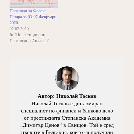
Прогнози за Форекс
Пазара за 03-07 Февруари
2020
02.02.2020
In "Инвестиционни
Прогнози и Анализи"
Автор:
Николай Тосков
Николай Тосков е дипломиран
специалист по финанси и банково дело
от престижната Стопанска Академия
„Димитър Ценов“ в Свищов. Той е сред
първите в България, които са получили