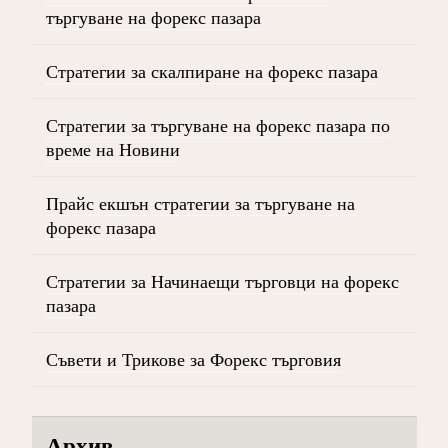
търгуване на форекс пазара
Стратегии за скалпиране на форекс пазара
Стратегии за търгуване на форекс пазара по
време на Новини
Прайс екшън стратегии за търгуване на
форекс пазара
Стратегии за Начинаещи търговци на форекс
пазара
Съвети и Трикове за Форекс търговия
Архив