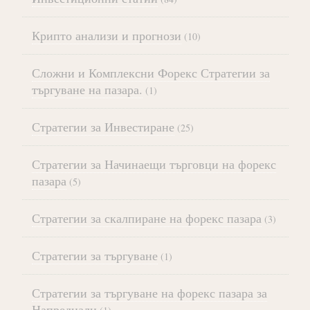
Крипто анализи и прогнози
(10)
Сложни и Комплексни Форекс Стратегии за
търгуване на пазара.
(1)
Стратегии за Инвестиране
(25)
Стратегии за Начинаещи търговци на форекс
пазара
(5)
Стратегии за скалпиране на форекс пазара
(3)
Стратегии за търгуване
(1)
Стратегии за търгуване на форекс пазара за
Напреднали