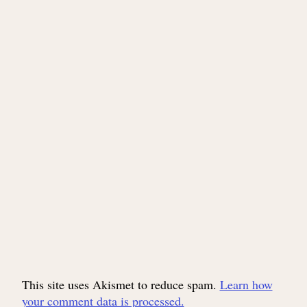
This site uses Akismet to reduce spam.
Learn how
your comment data is processed.