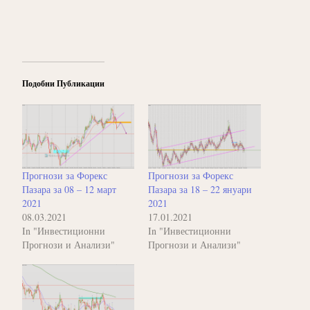
Подобни Публикации
Прогнози за Форекс
Прогнози за Форекс
Пазара за 08 – 12 март
Пазара за 18 – 22 януари
2021
2021
08.03.2021
17.01.2021
In "Инвестиционни
In "Инвестиционни
Прогнози и Анализи"
Прогнози и Анализи"