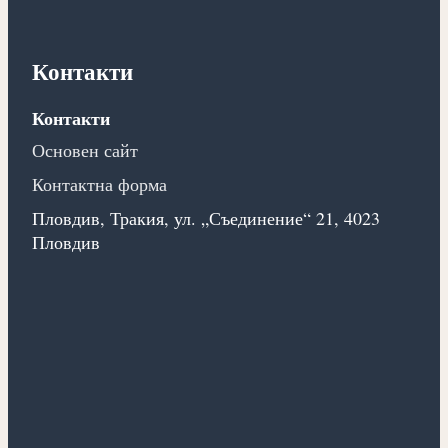
Контакти
Контакти
Основен сайт
Контактна форма
Пловдив, Тракия, ул. „Съединение“ 21, 4023
Пловдив