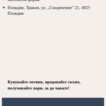
Пловдив, Тракия, ул. „Съединение“ 21, 4023
Пловдив
Купувайте евтино, продавайте скъпо,
получавайте пари, за да чакате!