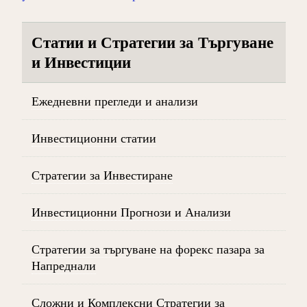
Статии и Стратегии за Търгуване
и Инвестиции
Ежедневни прегледи и анализи
Инвестиционни статии
Стратегии за Инвестиране
Инвестиционни Прогнози и Анализи
Стратегии за търгуване на форекс пазара за
Напреднали
Сложни и Комплексни Стратегии за