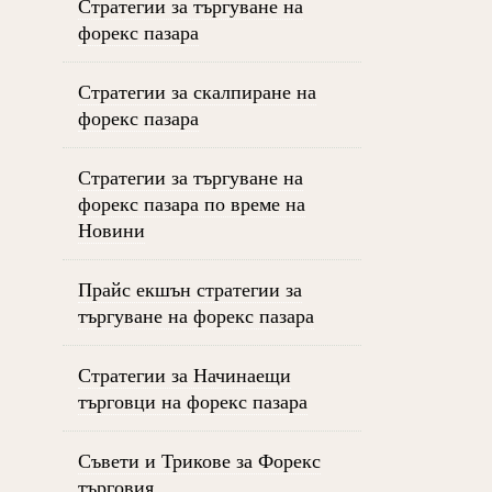
Стратегии за търгуване на
форекс пазара
Стратегии за скалпиране на
форекс пазара
Стратегии за търгуване на
форекс пазара по време на
Новини
Прайс екшън стратегии за
търгуване на форекс пазара
Стратегии за Начинаещи
търговци на форекс пазара
Съвети и Трикове за Форекс
търговия