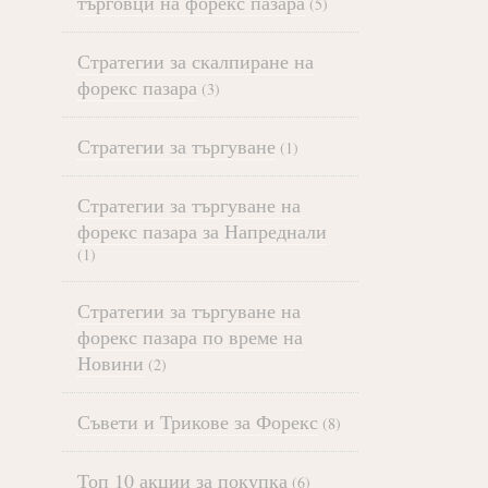
търговци на форекс пазара
(5)
Стратегии за скалпиране на
форекс пазара
(3)
Стратегии за търгуване
(1)
Стратегии за търгуване на
форекс пазара за Напреднали
(1)
Стратегии за търгуване на
форекс пазара по време на
Новини
(2)
Съвети и Трикове за Форекс
(8)
Топ 10 акции за покупка
(6)