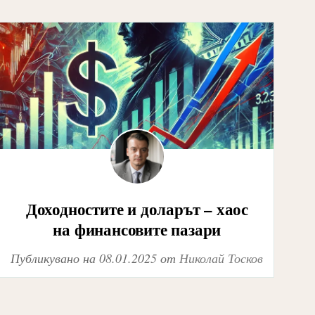
Доходностите и доларът – хаос
на финансовите пазари
Публикувано на
08.01.2025
от
Николай Тосков