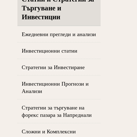
Търгуване и
Инвестиции
Ежедневни прегледи и анализи
Инвестиционни статии
Стратегии за Инвестиране
Инвестиционни Прогнози и
Анализи
Стратегии за търгуване на
форекс пазара за Напреднали
Сложни и Комплексни